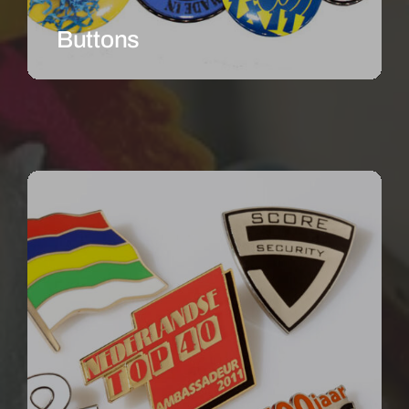
Buttons