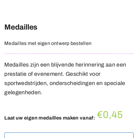
Medailles
Medailles met eigen ontwerp bestellen
Medailles zijn een blijvende herinnering aan een
prestatie of evenement. Geschikt voor
sportwedstrijden, onderscheidingen en speciale
gelegenheden.
€0,45
Laat uw eigen medailles maken vanaf: