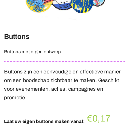
Buttons
Buttons met eigen ontwerp
Buttons zijn een eenvoudige en effectieve manier
om een boodschap zichtbaar te maken. Geschikt
voor evenementen, acties, campagnes en
promotie.
€0,17
Laat uw eigen buttons maken vanaf: