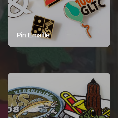
Pin Emaille