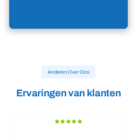
Anderen Over Ons
Ervaringen van klanten