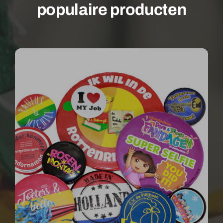
populaire producten