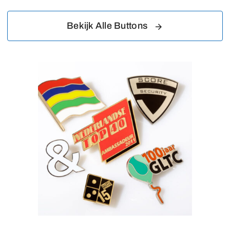
Bekijk Alle Buttons