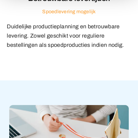
Spoedlevering mogelijk
Duidelijke productieplanning en betrouwbare
levering. Zowel geschikt voor reguliere
bestellingen als spoedproducties indien nodig.