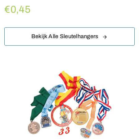
€0,45
Bekijk Alle Sleutelhangers