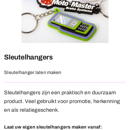
Sleutelhangers
Sleutelhanger laten maken
Sleutelhangers zijn een praktisch en duurzaam
product. Veel gebruikt voor promotie, herkenning
en als relatiegeschenk.
Laat uw eigen sleutelhangers maken vanaf: