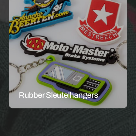
Rubber Sleutelhangers