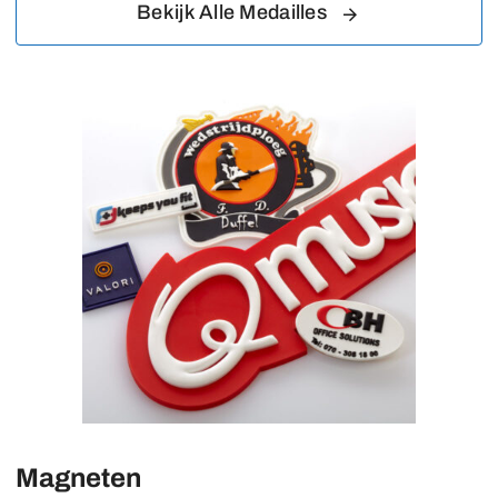
Bekijk Alle Medailles
Magneten