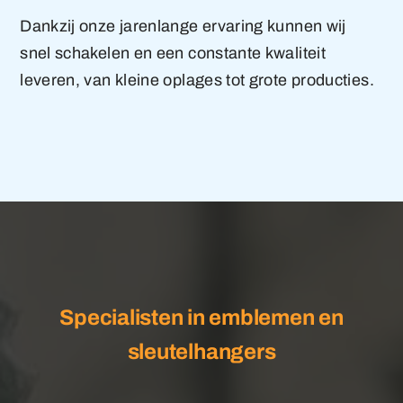
Dankzij onze jarenlange ervaring kunnen wij
snel schakelen en een constante kwaliteit
leveren, van kleine oplages tot grote producties.
Specialisten in emblemen en
sleutelhangers