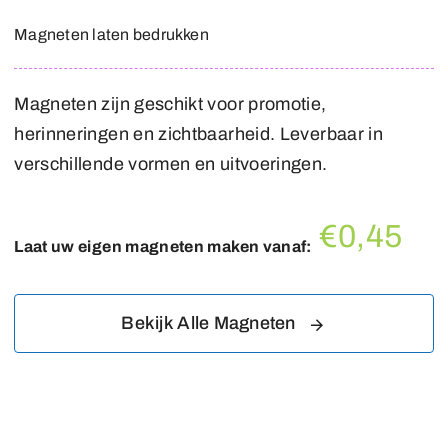
Magneten laten bedrukken
Magneten zijn geschikt voor promotie,
herinneringen en zichtbaarheid. Leverbaar in
verschillende vormen en uitvoeringen.
€0,45
Laat uw eigen magneten maken vanaf:
Bekijk Alle Magneten