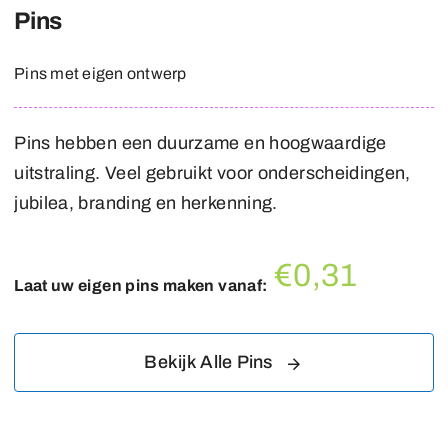
Pins
Pins met eigen ontwerp
Pins hebben een duurzame en hoogwaardige
uitstraling. Veel gebruikt voor onderscheidingen,
jubilea, branding en herkenning.
€0,31
Laat uw eigen pins maken vanaf:
Bekijk Alle Pins