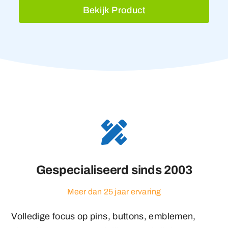
Gespecialiseerd sinds 2003
Meer dan 25 jaar ervaring
Volledige focus op pins, buttons, emblemen,