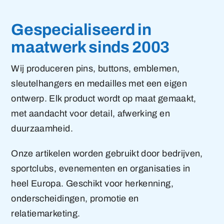
Gespecialiseerd in
maatwerk sinds 2003
Wij produceren pins, buttons, emblemen,
sleutelhangers en medailles met een eigen
ontwerp. Elk product wordt op maat gemaakt,
met aandacht voor detail, afwerking en
duurzaamheid.
Onze artikelen worden gebruikt door bedrijven,
sportclubs, evenementen en organisaties in
heel Europa. Geschikt voor herkenning,
onderscheidingen, promotie en
relatiemarketing.