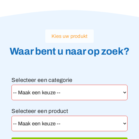
Kies uw produkt
Waar bent u naar op zoek?
Selecteer een categorie
Selecteer een product