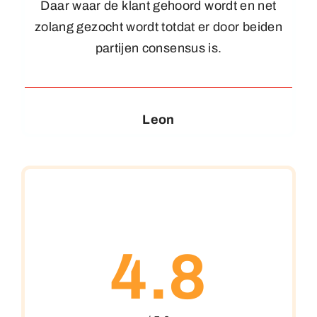
Daar waar de klant gehoord wordt en net
zolang gezocht wordt totdat er door beiden
partijen consensus is.
Leon
4.8