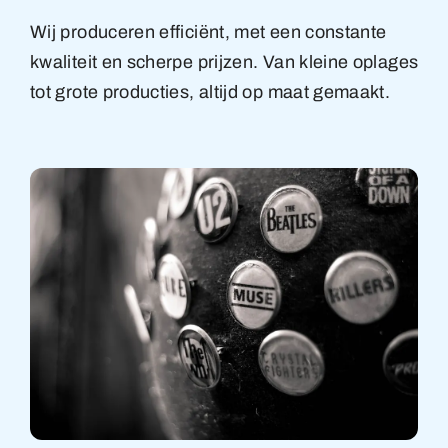
Wij produceren efficiënt, met een constante
kwaliteit en scherpe prijzen. Van kleine oplages
tot grote producties, altijd op maat gemaakt.