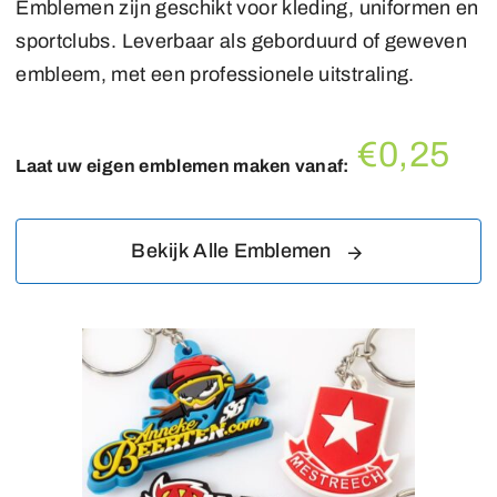
Emblemen zijn geschikt voor kleding, uniformen en
sportclubs. Leverbaar als geborduurd of geweven
embleem, met een professionele uitstraling.
€0,25
Laat uw eigen emblemen maken vanaf:
Bekijk Alle Emblemen