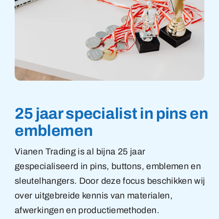
25 jaar specialist in pins en
emblemen
Vianen Trading is al bijna 25 jaar
gespecialiseerd in pins, buttons, emblemen en
sleutelhangers. Door deze focus beschikken wij
over uitgebreide kennis van materialen,
afwerkingen en productiemethoden.