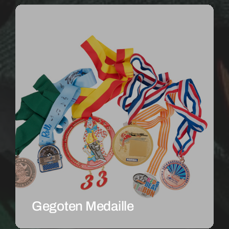
Gegoten Medaille