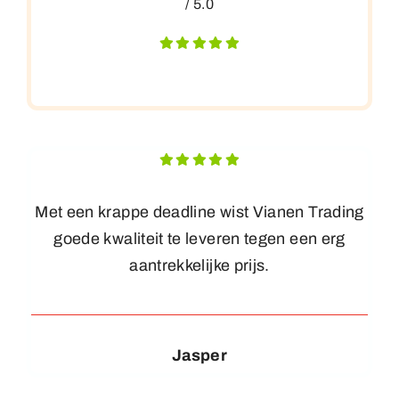
/ 5.0
Met een krappe deadline wist Vianen Trading
goede kwaliteit te leveren tegen een erg
aantrekkelijke prijs.
Jasper