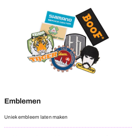
Emblemen
Uniek embleem laten maken