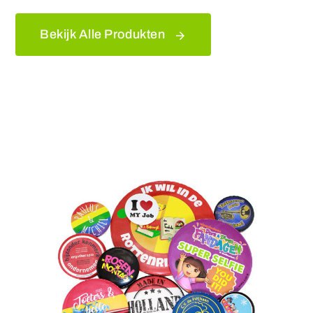
Bekijk Alle Produkten