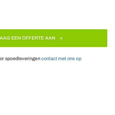
AAG EEN OFFERTE AAN
or spoedleveringen
contact met ons op