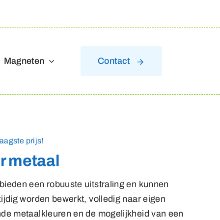
Magneten
Contact
aagste prijs!
r metaal
bieden een robuuste uitstraling en kunnen
ijdig worden bewerkt, volledig naar eigen
nde metaalkleuren en de mogelijkheid van een