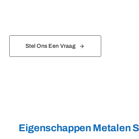
Stel Ons Een Vraag
Eigenschappen Metalen S