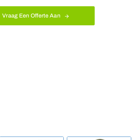
Vraag Een Offerte Aan