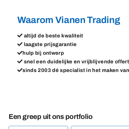
Waarom Vianen Trading
altijd de beste kwaliteit
laagste prijsgarantie
hulp bij ontwerp
snel een duidelijke en vrijblijvende offer
sinds 2003 dé specialist in het maken va
Een greep uit ons portfolio