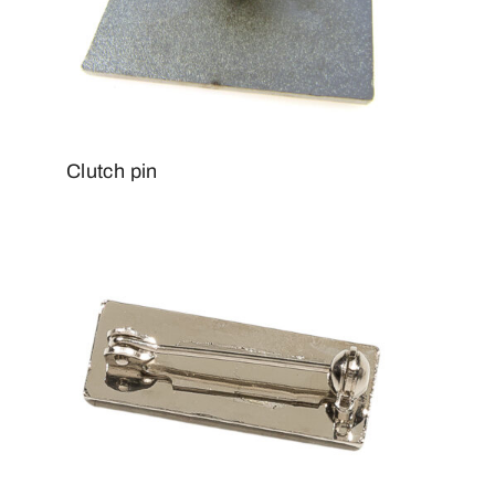
Clutch pin