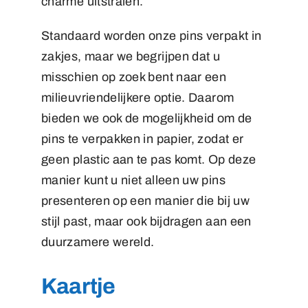
charme uitstralen.
Standaard worden onze pins verpakt in
zakjes, maar we begrijpen dat u
misschien op zoek bent naar een
milieuvriendelijkere optie. Daarom
bieden we ook de mogelijkheid om de
pins te verpakken in papier, zodat er
geen plastic aan te pas komt. Op deze
manier kunt u niet alleen uw pins
presenteren op een manier die bij uw
stijl past, maar ook bijdragen aan een
duurzamere wereld.
Kaartje