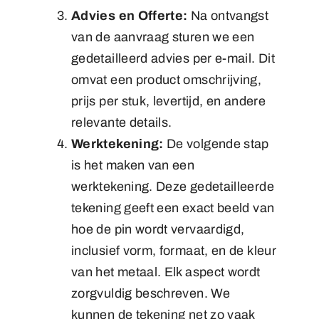
Advies en Offerte:
Na ontvangst
van de aanvraag sturen we een
gedetailleerd advies per e-mail. Dit
omvat een product omschrijving,
prijs per stuk, levertijd, en andere
relevante details.
Werktekening:
De volgende stap
is het maken van een
werktekening. Deze gedetailleerde
tekening geeft een exact beeld van
hoe de pin wordt vervaardigd,
inclusief vorm, formaat, en de kleur
van het metaal. Elk aspect wordt
zorgvuldig beschreven. We
kunnen de tekening net zo vaak