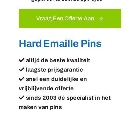
Vraag Een Offerte Aan
Hard Emaille Pins
altijd de beste kwaliteit
laagste prijsgarantie
snel een duidelijke en
vrijblijvende offerte
sinds 2003 dé specialist in het
maken van pins