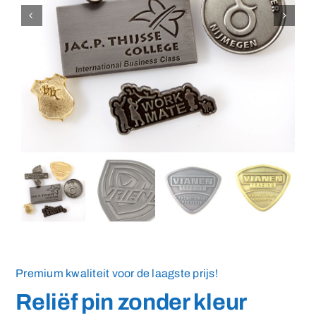
Medailles
Magneten
Contact
Premium kwaliteit voor de laagste prijs!
Reliëf pin zonder kleur