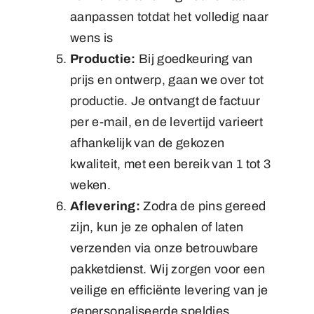
aanpassen totdat het volledig naar
wens is
Productie:
Bij goedkeuring van
prijs en ontwerp, gaan we over tot
productie. Je ontvangt de factuur
per e-mail, en de levertijd varieert
afhankelijk van de gekozen
kwaliteit, met een bereik van 1 tot 3
weken.
Aflevering:
Zodra de pins gereed
zijn, kun je ze ophalen of laten
verzenden via onze betrouwbare
pakketdienst. Wij zorgen voor een
veilige en efficiënte levering van je
gepersonaliseerde speldjes