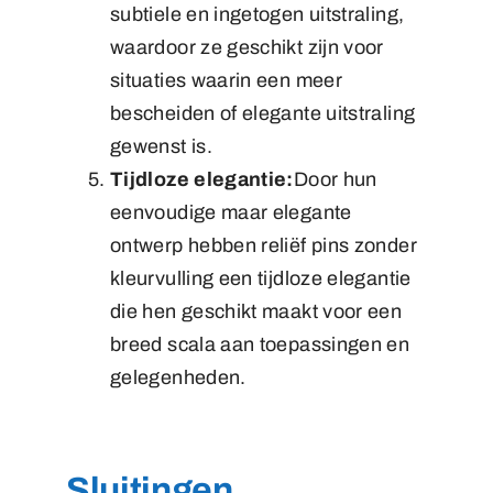
subtiele en ingetogen uitstraling,
waardoor ze geschikt zijn voor
situaties waarin een meer
bescheiden of elegante uitstraling
gewenst is.
Tijdloze elegantie:
Door hun
eenvoudige maar elegante
ontwerp hebben reliëf pins zonder
kleurvulling een tijdloze elegantie
die hen geschikt maakt voor een
breed scala aan toepassingen en
gelegenheden.
Sluitingen