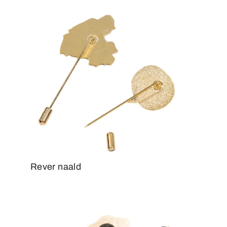
Rever naald