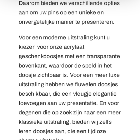
Daarom bieden we verschillende opties
aan om uw pins op een unieke en
onvergetelijke manier te presenteren.
Voor een moderne uitstraling kunt u
kiezen voor onze acrylaat
geschenkdoosjes met een transparante
bovenkant, waardoor de speld in het
doosje zichtbaar is. Voor een meer luxe
uitstraling hebben we fluwelen doosjes
beschikbaar, die een vleugje elegantie
toevoegen aan uw presentatie. En voor
degenen die op zoek zijn naar een meer
klassieke uitstraling, bieden wij zelfs
leren doosjes aan, die een tijdloze