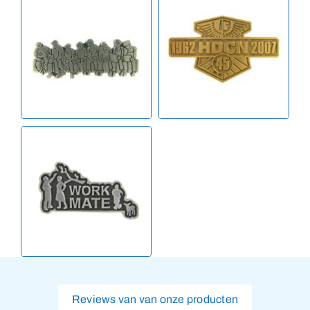
Reviews van van onze producten