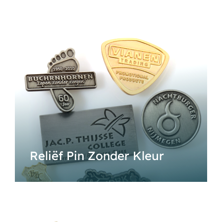
Reliëf Pin Zonder Kleur