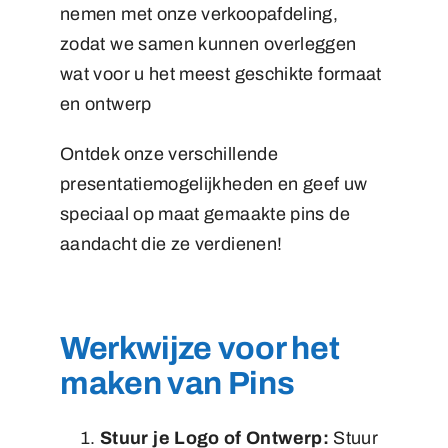
nemen met onze verkoopafdeling,
zodat we samen kunnen overleggen
wat voor u het meest geschikte formaat
en ontwerp
Ontdek onze verschillende
presentatiemogelijkheden en geef uw
speciaal op maat gemaakte pins de
aandacht die ze verdienen!
Werkwijze voor het
maken van Pins
Stuur je Logo of Ontwerp:
Stuur