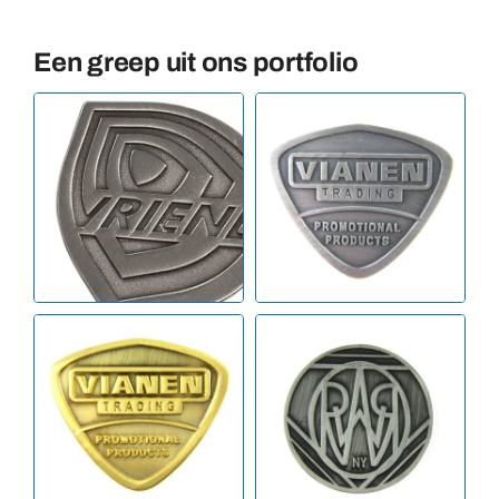
Een greep uit ons portfolio