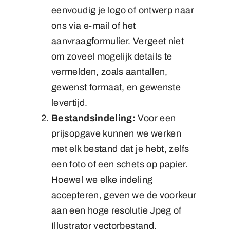
eenvoudig je logo of ontwerp naar
ons via e-mail of het
aanvraagformulier. Vergeet niet
om zoveel mogelijk details te
vermelden, zoals aantallen,
gewenst formaat, en gewenste
levertijd.
Bestandsindeling:
Voor een
prijsopgave kunnen we werken
met elk bestand dat je hebt, zelfs
een foto of een schets op papier.
Hoewel we elke indeling
accepteren, geven we de voorkeur
aan een hoge resolutie Jpeg of
Illustrator vectorbestand.