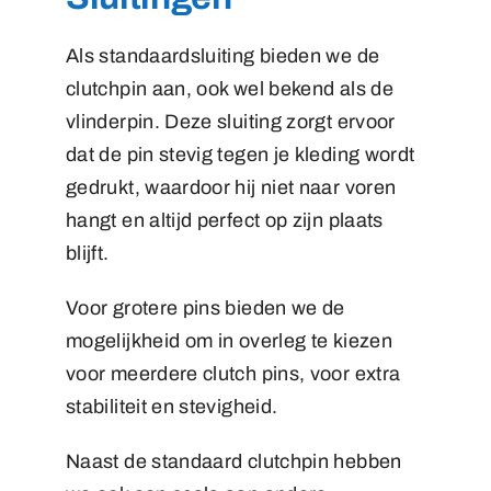
Als standaardsluiting bieden we de
clutchpin aan, ook wel bekend als de
vlinderpin. Deze sluiting zorgt ervoor
dat de pin stevig tegen je kleding wordt
gedrukt, waardoor hij niet naar voren
hangt en altijd perfect op zijn plaats
blijft.
Voor grotere pins bieden we de
mogelijkheid om in overleg te kiezen
voor meerdere clutch pins, voor extra
stabiliteit en stevigheid.
Naast de standaard clutchpin hebben