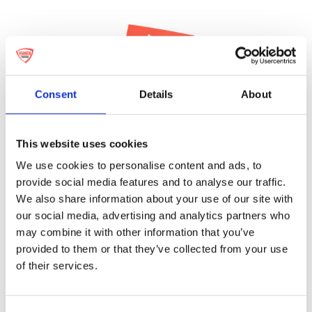
Consent
Details
About
This website uses cookies
We use cookies to personalise content and ads, to
provide social media features and to analyse our traffic.
We also share information about your use of our site with
kaartje
our social media, advertising and analytics partners who
may combine it with other information that you’ve
provided to them or that they’ve collected from your use
of their services.