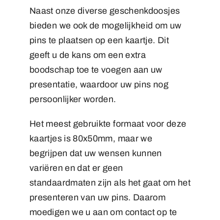
Naast onze diverse geschenkdoosjes
bieden we ook de mogelijkheid om uw
pins te plaatsen op een kaartje. Dit
geeft u de kans om een extra
boodschap toe te voegen aan uw
presentatie, waardoor uw pins nog
persoonlijker worden.
Het meest gebruikte formaat voor deze
kaartjes is 80x50mm, maar we
begrijpen dat uw wensen kunnen
variëren en dat er geen
standaardmaten zijn als het gaat om het
presenteren van uw pins. Daarom
moedigen we u aan om contact op te