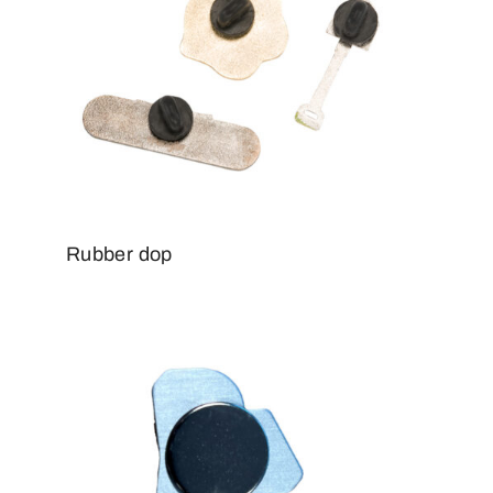
Rubber dop