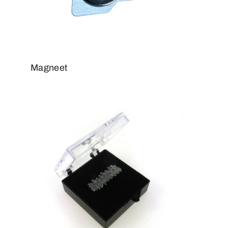
Magneet