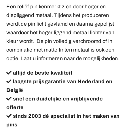
Een reliëf pin kenmerkt zich door hoger en
diepliggend metaal. Tijdens het produceren
wordt de pin licht gevlamd en daarna gepolijst
waardoor het hoger liggend metaal lichter van
kleur wordt. De pin volledig verchroomd of in
combinatie met matte tinten metaal is ook een
optie. Laat u informeren naar de mogelijkheden.
altijd de beste kwaliteit
laagste prijsgarantie van Nederland en
België
snel een duidelijke en vrijblijvende
offerte
sinds 2003 dé specialist in het maken van
pins