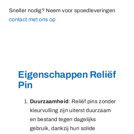
Sneller nodig? Neem voor spoedleveringen
contact met ons op
Eigenschappen Reliëf
Pin
Duurzaamheid
: Reliëf pins zonder
kleurvulling zijn uiterst duurzaam
en bestand tegen dagelijks
gebruik, dankzij hun solide