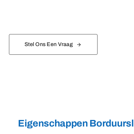
Stel Ons Een Vraag
Eigenschappen Borduursl