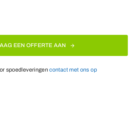
AAG EEN OFFERTE AAN
or spoedleveringen
contact met ons op