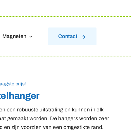
Magneten
Contact
aagste prijs!
telhanger
n een robuuste uitstraling en kunnen in elk
aat gemaakt worden. De hangers worden zeer
d en zijn voorzien van een omgestikte rand.