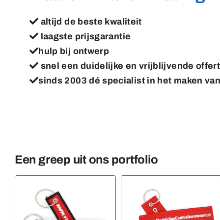
altijd de beste kwaliteit
laagste prijsgarantie
hulp bij ontwerp
snel een duidelijke en vrijblijvende offer
sinds 2003 dé specialist in het maken va
Een greep uit ons portfolio