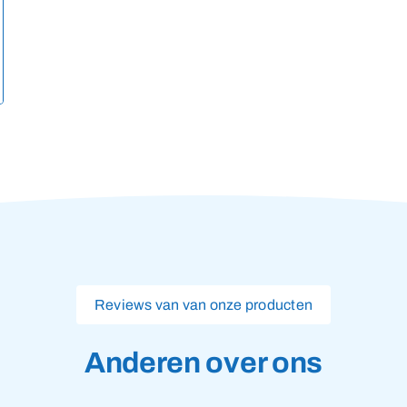
Reviews van van onze producten
Anderen over ons