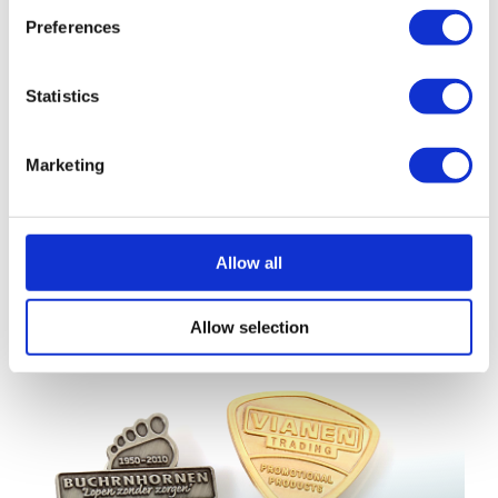
Preferences
Statistics
Marketing
Cloisonné Pin
Allow all
Allow selection