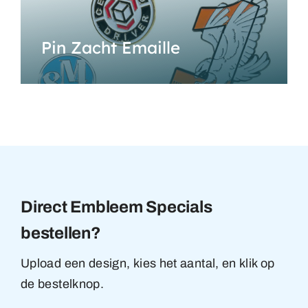
Pin Zacht Emaille
Direct Embleem Specials
bestellen?
Upload een design, kies het aantal, en klik op
de bestelknop.