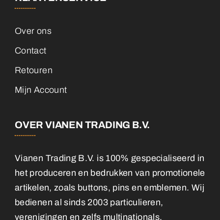
Over ons
Contact
Retouren
Mijn Account
OVER VIANEN TRADING B.V.
Vianen Trading B.V. is 100% gespecialiseerd in
het produceren en bedrukken van promotionele
artikelen, zoals buttons, pins en emblemen. Wij
bedienen al sinds 2003 particulieren,
verenigingen en zelfs multinationals.