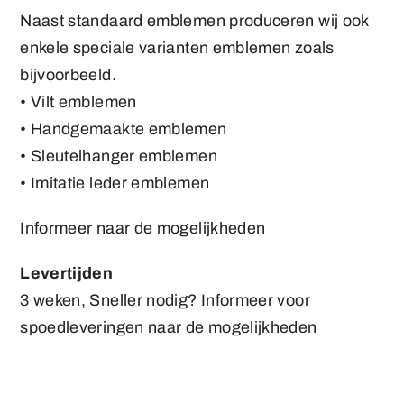
Naast standaard emblemen produceren wij ook
enkele speciale varianten emblemen zoals
bijvoorbeeld.
• Vilt emblemen
• Handgemaakte emblemen
• Sleutelhanger emblemen
• Imitatie leder emblemen
Informeer naar de mogelijkheden
Levertijden
3 weken, Sneller nodig? Informeer voor
spoedleveringen naar de mogelijkheden