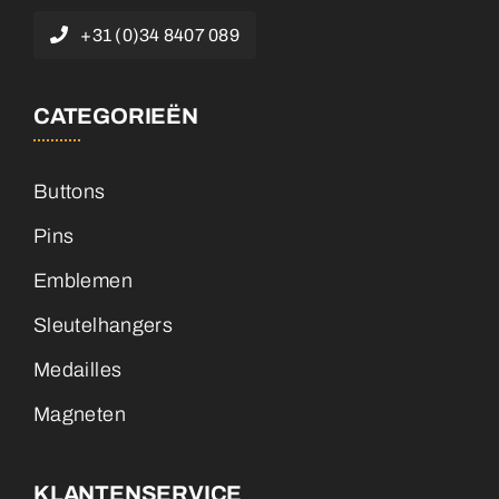
+31 (0)34 8407 089
CATEGORIEËN
Buttons
Pins
Emblemen
Sleutelhangers
Medailles
Magneten
KLANTENSERVICE