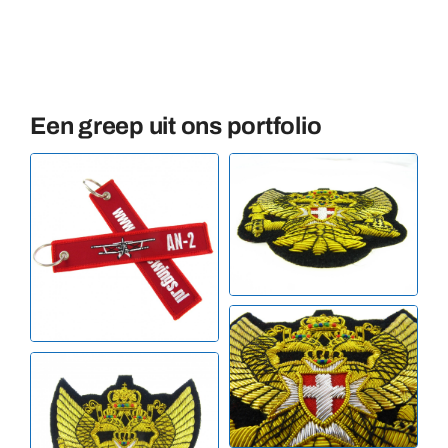
Een greep uit ons portfolio