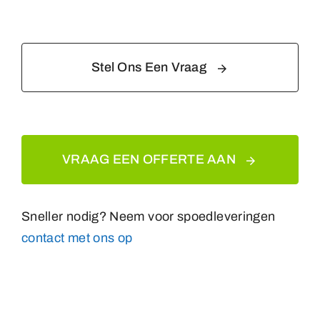
Stel Ons Een Vraag
VRAAG EEN OFFERTE AAN
Sneller nodig? Neem voor spoedleveringen
contact met ons op