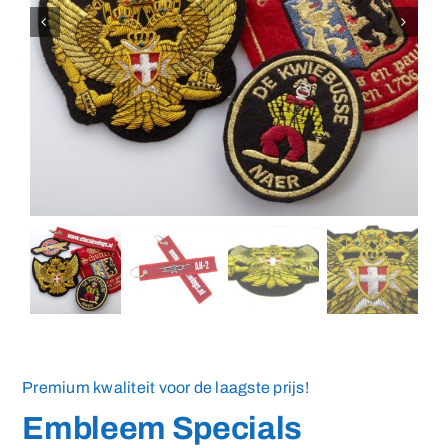
Medailles
Magneten
Contact
Premium kwaliteit voor de laagste prijs!
Embleem Specials