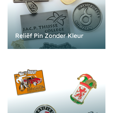
Reliëf Pin Zonder Kleur