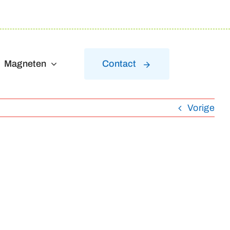
Magneten
Contact
Vorige