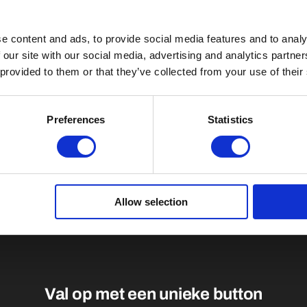
e content and ads, to provide social media features and to analy
 our site with our social media, advertising and analytics partn
 provided to them or that they’ve collected from your use of their
Preferences
Statistics
Allow selection
Val op met een unieke