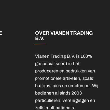
E
OVER VIANEN TRADING
B.V.
Vianen Trading B.V. is 100%
gespecialiseerd in het
produceren en bedrukken van
promotionele artikelen, zoals
buttons, pins en emblemen. Wij
bedienen al sinds 2003
particulieren, verenigingen en
zelfs multinationals.