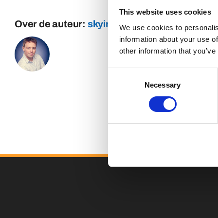
This website uses cookies
Over de auteur:
skyinternetmarketing
We use cookies to personalis
information about your use of
other information that you’ve
Consent
Necessary
Selection