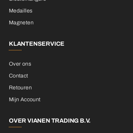
Medailles
Magneten
KLANTENSERVICE
Over ons
Contact
Retouren
Mijn Account
OVER VIANEN TRADING B.V.