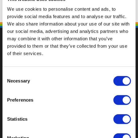
We use cookies to personalise content and ads, to
provide social media features and to analyse our traffic.
We also share information about your use of our site with
our social media, advertising and analytics partners who
may combine it with other information that you’ve
provided to them or that they’ve collected from your use
of their services.
Val op met een unieke
Consent
Necessary
Selection
Preferences
Statistics
Marketing