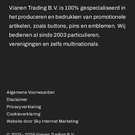
Vianen Trading B.V. is 100% gespecialiseerd in
het produceren en bedrukken van promotionele
artikelen, zoals buttons, pins en emblemen. Wij
bedienen al sinds 2003 particulieren,
verenigingen en zelfs multinationals.
Algemene Voorwaarden
Disclaimer
Privacyverklaring
Cookieverklaring
Website door
Sky Internet Marketing
© 2003 - 2026 Vianen Trading B.V