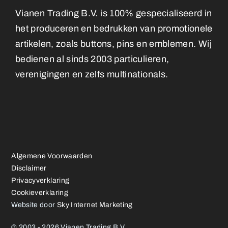
Vianen Trading B.V. is 100% gespecialiseerd in
het produceren en bedrukken van promotionele
artikelen, zoals buttons, pins en emblemen. Wij
bedienen al sinds 2003 particulieren,
verenigingen en zelfs multinationals.
Algemene Voorwaarden
Disclaimer
Privacyverklaring
Cookieverklaring
Website door
Sky Internet Marketing
© 2003 - 2026 Vianen Trading B.V