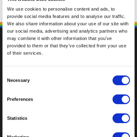
We use cookies to personalise content and ads, to
provide social media features and to analyse our traffic.
We also share information about your use of our site with
our social media, advertising and analytics partners who
may combine it with other information that you’ve
provided to them or that they’ve collected from your use
of their services.
Val op met een unieke
Consent
Necessary
Selection
Preferences
Statistics
Marketing