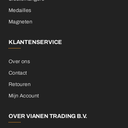
Medailles
Magneten
KLANTENSERVICE
Over ons
Contact
Retouren
Mijn Account
OVER VIANEN TRADING B.V.