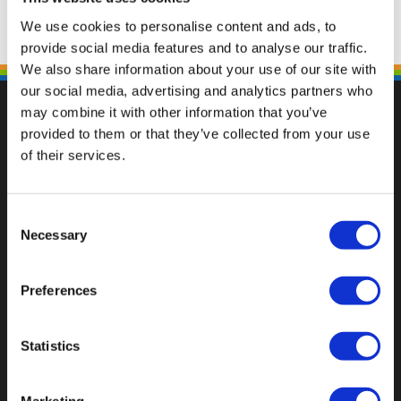
We use cookies to personalise content and ads, to
provide social media features and to analyse our traffic.
We also share information about your use of our site with
our social media, advertising and analytics partners who
may combine it with other information that you’ve
provided to them or that they’ve collected from your use
of their services.
Val op met een unieke
Consent
Necessary
Selection
Preferences
Statistics
Marketing