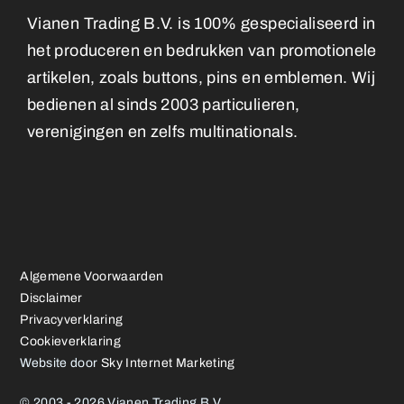
Vianen Trading B.V. is 100% gespecialiseerd in
het produceren en bedrukken van promotionele
artikelen, zoals buttons, pins en emblemen. Wij
bedienen al sinds 2003 particulieren,
verenigingen en zelfs multinationals.
Algemene Voorwaarden
Disclaimer
Privacyverklaring
Cookieverklaring
Website door
Sky Internet Marketing
© 2003 - 2026 Vianen Trading B.V