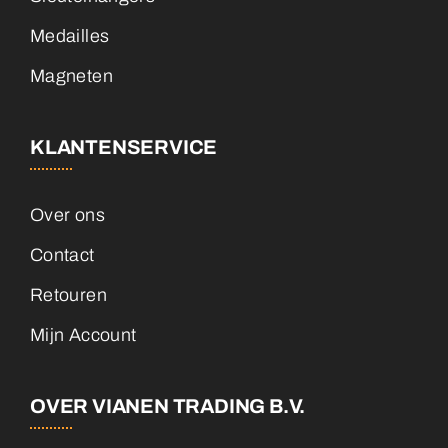
Medailles
Magneten
KLANTENSERVICE
Over ons
Contact
Retouren
Mijn Account
OVER VIANEN TRADING B.V.