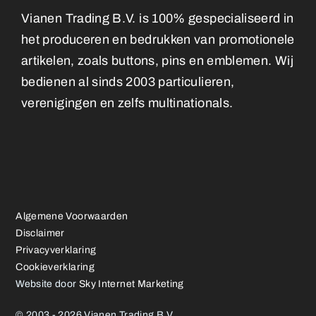
Vianen Trading B.V. is 100% gespecialiseerd in
het produceren en bedrukken van promotionele
artikelen, zoals buttons, pins en emblemen. Wij
bedienen al sinds 2003 particulieren,
verenigingen en zelfs multinationals.
Algemene Voorwaarden
Disclaimer
Privacyverklaring
Cookieverklaring
Website door
Sky Internet Marketing
© 2003 - 2026 Vianen Trading B.V