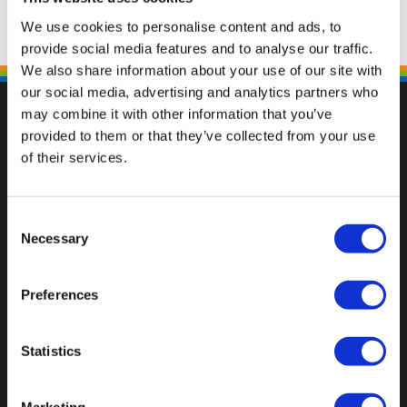
We use cookies to personalise content and ads, to
provide social media features and to analyse our traffic.
We also share information about your use of our site with
our social media, advertising and analytics partners who
may combine it with other information that you’ve
provided to them or that they’ve collected from your use
of their services.
Val op met een unieke
Consent
Necessary
Selection
Preferences
Statistics
Marketing