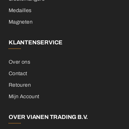
Medailles
Magneten
KLANTENSERVICE
Over ons
Contact
Retouren
Mijn Account
OVER VIANEN TRADING B.V.