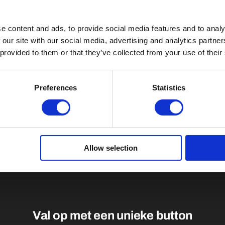
e content and ads, to provide social media features and to analy
 our site with our social media, advertising and analytics partn
 provided to them or that they’ve collected from your use of their
Preferences
Statistics
Allow selection
Val op met een unieke