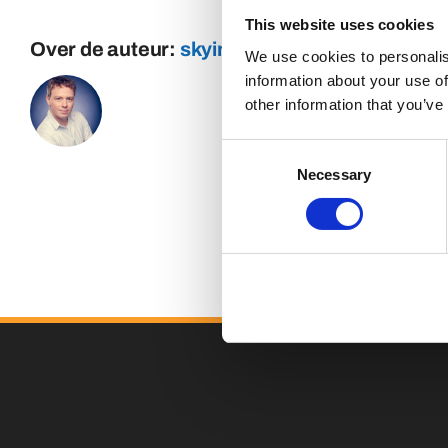
This website uses cookies
Over de auteur:
skyinternetmarketing
We use cookies to personalis
information about your use of
other information that you’ve
Consent
Necessary
Selection