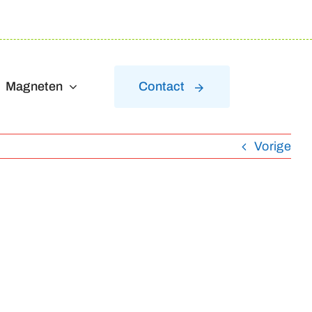
Magneten
Contact
Vorige