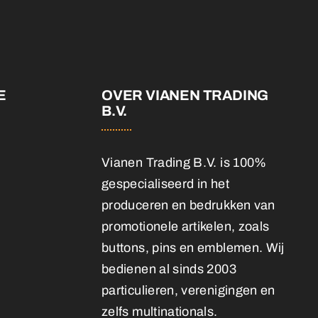
E
OVER VIANEN TRADING
B.V.
Vianen Trading B.V. is 100%
gespecialiseerd in het
produceren en bedrukken van
promotionele artikelen, zoals
buttons, pins en emblemen. Wij
bedienen al sinds 2003
particulieren, verenigingen en
zelfs multinationals.