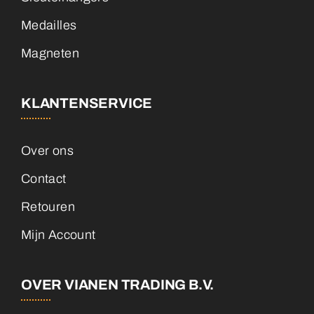
Medailles
Magneten
KLANTENSERVICE
Over ons
Contact
Retouren
Mijn Account
OVER VIANEN TRADING B.V.