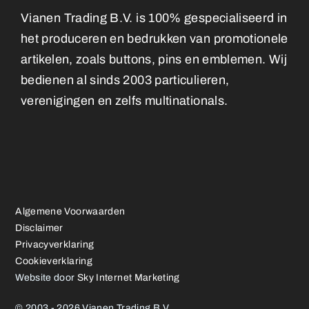
Vianen Trading B.V. is 100% gespecialiseerd in
het produceren en bedrukken van promotionele
artikelen, zoals buttons, pins en emblemen. Wij
bedienen al sinds 2003 particulieren,
verenigingen en zelfs multinationals.
Algemene Voorwaarden
Disclaimer
Privacyverklaring
Cookieverklaring
Website door
Sky Internet Marketing
© 2003 - 2026 Vianen Trading B.V