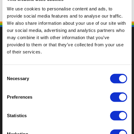
We use cookies to personalise content and ads, to
provide social media features and to analyse our traffic.
We also share information about your use of our site with
our social media, advertising and analytics partners who
may combine it with other information that you’ve
provided to them or that they’ve collected from your use
of their services.
Val op met een unieke
Consent
Necessary
Selection
Preferences
Statistics
Marketing