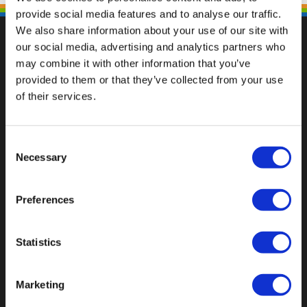
provide social media features and to analyse our traffic.
We also share information about your use of our site with
our social media, advertising and analytics partners who
may combine it with other information that you’ve
provided to them or that they’ve collected from your use
Val op met een unieke
of their services.
Consent
Necessary
Selection
Preferences
Statistics
Marketing