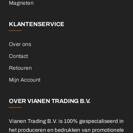
Magneten
KLANTENSERVICE
Over ons
Contact
Retouren
Mijn Account
OVER VIANEN TRADING B.V.
Vianen Trading B.V. is 100% gespecialiseerd in
het produceren en bedrukken van promotionele