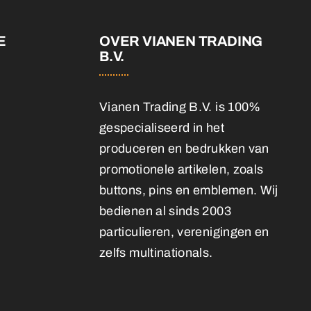
E
OVER VIANEN TRADING
B.V.
Vianen Trading B.V. is 100%
gespecialiseerd in het
produceren en bedrukken van
promotionele artikelen, zoals
buttons, pins en emblemen. Wij
bedienen al sinds 2003
particulieren, verenigingen en
zelfs multinationals.