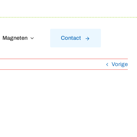
Magneten
Contact
Vorige