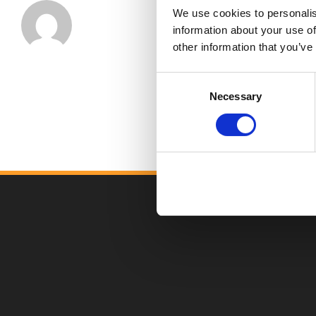
We use cookies to personalis
information about your use of
other information that you’ve
Consent
Necessary
Selection