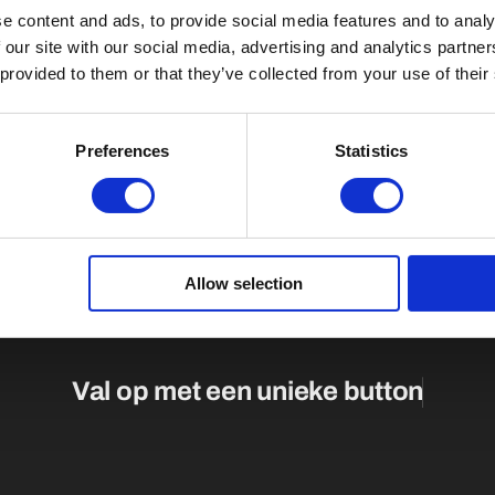
e content and ads, to provide social media features and to analy
 our site with our social media, advertising and analytics partn
 provided to them or that they’ve collected from your use of their
Preferences
Statistics
Allow selection
Val op met een unieke