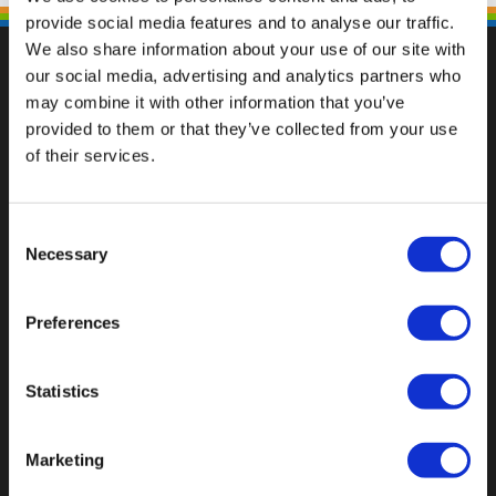
provide social media features and to analyse our traffic.
We also share information about your use of our site with
our social media, advertising and analytics partners who
may combine it with other information that you’ve
provided to them or that they’ve collected from your use
Val op met een unieke
of their services.
Consent
Necessary
Selection
Preferences
Statistics
Marketing