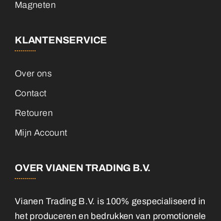
Magneten
KLANTENSERVICE
Over ons
Contact
Retouren
Mijn Account
OVER VIANEN TRADING B.V.
Vianen Trading B.V. is 100% gespecialiseerd in
het produceren en bedrukken van promotionele