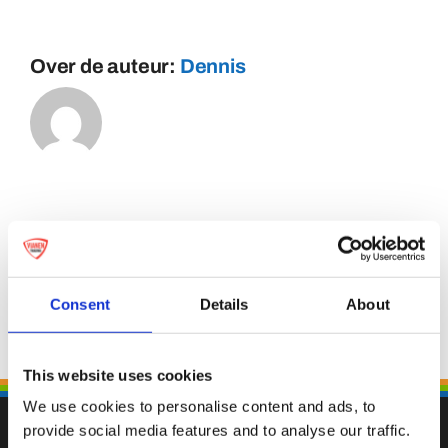
Over de auteur:
Dennis
Consent
Details
About
This website uses cookies
We use cookies to personalise content and ads, to
provide social media features and to analyse our traffic.