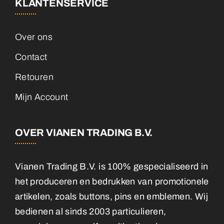
KLANTENSERVICE
Over ons
Contact
Retouren
Mijn Account
OVER VIANEN TRADING B.V.
Vianen Trading B.V. is 100% gespecialiseerd in
het produceren en bedrukken van promotionele
artikelen, zoals buttons, pins en emblemen. Wij
bedienen al sinds 2003 particulieren,