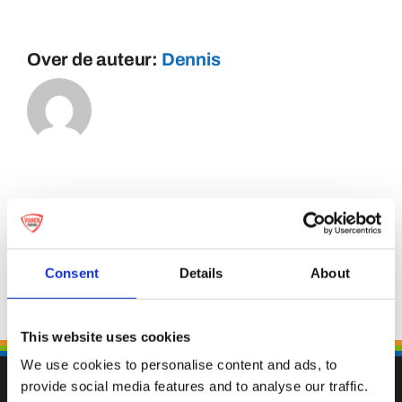
Over de auteur:
Dennis
Consent
Details
About
This website uses cookies
We use cookies to personalise content and ads, to
provide social media features and to analyse our traffic.