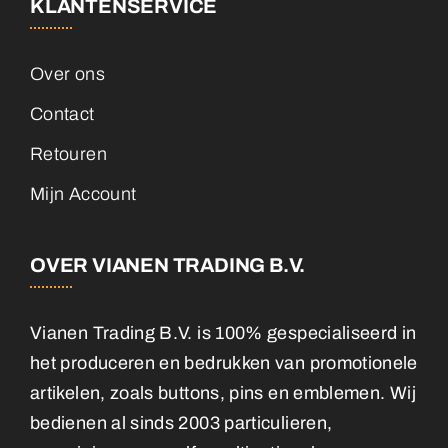
KLANTENSERVICE
Over ons
Contact
Retouren
Mijn Account
OVER VIANEN TRADING B.V.
Vianen Trading B.V. is 100% gespecialiseerd in
het produceren en bedrukken van promotionele
artikelen, zoals buttons, pins en emblemen. Wij
bedienen al sinds 2003 particulieren,