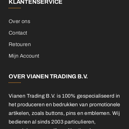
KLANTENSERVICE
Over ons
Contact
Retouren
Mijn Account
OVER VIANEN TRADING B.V.
Vianen Trading B.V. is 100% gespecialiseerd in
het produceren en bedrukken van promotionele
artikelen, zoals buttons, pins en emblemen. Wij
bedienen al sinds 2003 particulieren,