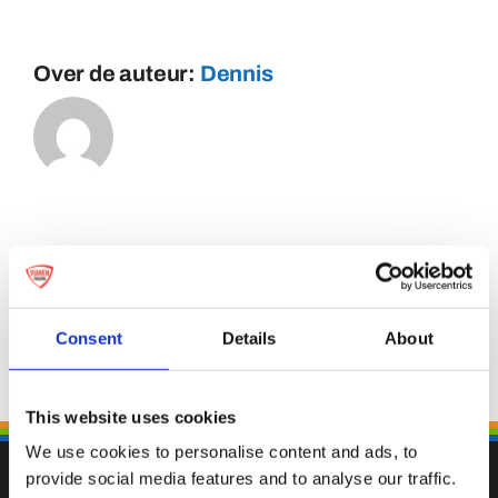
Over de auteur:
Dennis
Consent
Details
About
This website uses cookies
We use cookies to personalise content and ads, to
provide social media features and to analyse our traffic.