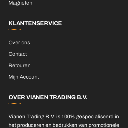
Magneten
KLANTENSERVICE
Over ons
Contact
Retouren
Mijn Account
OVER VIANEN TRADING B.V.
Vianen Trading B.V. is 100% gespecialiseerd in
het produceren en bedrukken van promotionele