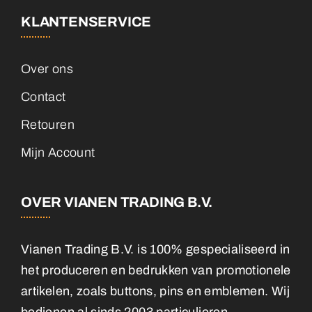
KLANTENSERVICE
Over ons
Contact
Retouren
Mijn Account
OVER VIANEN TRADING B.V.
Vianen Trading B.V. is 100% gespecialiseerd in
het produceren en bedrukken van promotionele
artikelen, zoals buttons, pins en emblemen. Wij
bedienen al sinds 2003 particulieren,