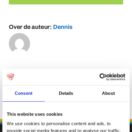
Over de auteur:
Dennis
Consent
Details
About
This website uses cookies
We use cookies to personalise content and ads, to
provide social media features and to analyse our traffic.