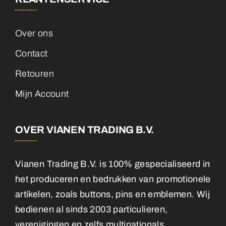
Over ons
Contact
Retouren
Mijn Account
OVER VIANEN TRADING B.V.
Vianen Trading B.V. is 100% gespecialiseerd in
het produceren en bedrukken van promotionele
artikelen, zoals buttons, pins en emblemen. Wij
bedienen al sinds 2003 particulieren,
verenigingen en zelfs multinationals.