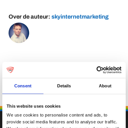
Over de auteur:
skyinternetmarketing
Consent
Details
About
This website uses cookies
We use cookies to personalise content and ads, to
provide social media features and to analyse our traffic.