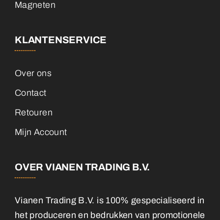
Magneten
KLANTENSERVICE
Over ons
Contact
Retouren
Mijn Account
OVER VIANEN TRADING B.V.
Vianen Trading B.V. is 100% gespecialiseerd in
het produceren en bedrukken van promotionele