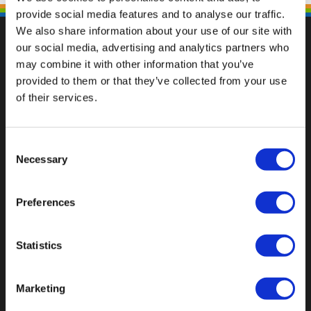
provide social media features and to analyse our traffic.
We also share information about your use of our site with
our social media, advertising and analytics partners who
may combine it with other information that you’ve
provided to them or that they’ve collected from your use
Val op met een unieke
of their services.
Consent
Necessary
Selection
Preferences
Statistics
Marketing