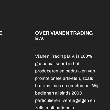
E
OVER VIANEN TRADING
B.V.
Vianen Trading B.V. is 100%
gespecialiseerd in het
produceren en bedrukken van
promotionele artikelen, zoals
buttons, pins en emblemen. Wij
bedienen al sinds 2003
particulieren, verenigingen en
zelfs multinationals.