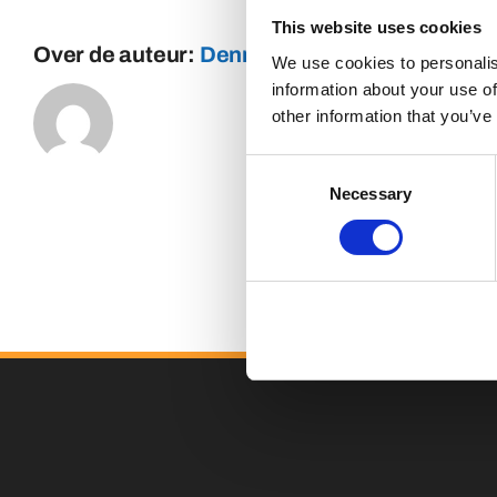
This website uses cookies
Over de auteur:
Dennis
We use cookies to personalis
information about your use of
other information that you’ve
Consent
Necessary
Selection