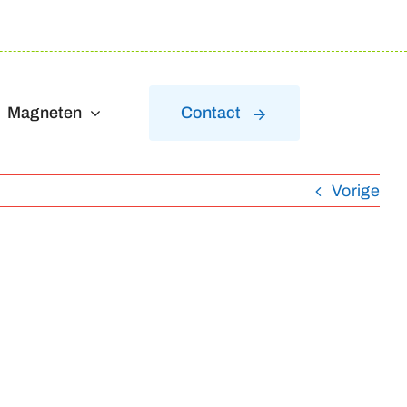
Magneten
Contact
Vorige