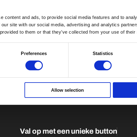
e content and ads, to provide social media features and to analy
 our site with our social media, advertising and analytics partn
 provided to them or that they’ve collected from your use of their
Preferences
Statistics
Allow selection
Val op met een unieke