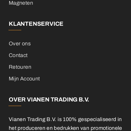
Magneten
KLANTENSERVICE
Over ons
Contact
Retouren
Mijn Account
OVER VIANEN TRADING B.V.
Vianen Trading B.V. is 100% gespecialiseerd in
het produceren en bedrukken van promotionele