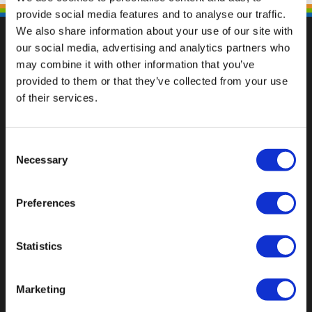
provide social media features and to analyse our traffic.
We also share information about your use of our site with
our social media, advertising and analytics partners who
may combine it with other information that you’ve
provided to them or that they’ve collected from your use
Val op met een unieke
of their services.
Consent
Necessary
Selection
Preferences
Statistics
Marketing