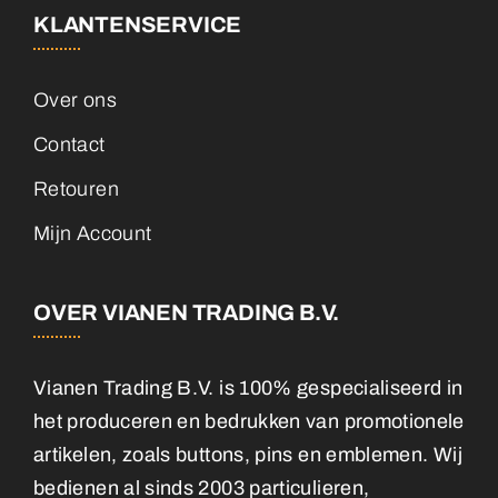
KLANTENSERVICE
Over ons
Contact
Retouren
Mijn Account
OVER VIANEN TRADING B.V.
Vianen Trading B.V. is 100% gespecialiseerd in
het produceren en bedrukken van promotionele
artikelen, zoals buttons, pins en emblemen. Wij
bedienen al sinds 2003 particulieren,