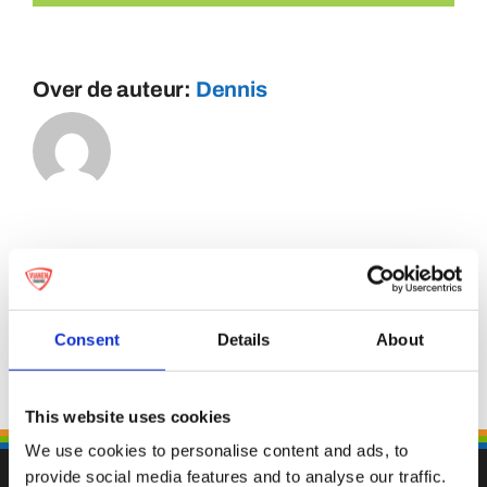
Over de auteur:
Dennis
Consent
Details
About
This website uses cookies
We use cookies to personalise content and ads, to
provide social media features and to analyse our traffic.