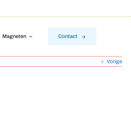
Magneten
Contact
Vorige