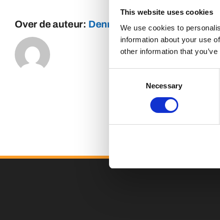
This website uses cookies
Over de auteur:
Dennis
We use cookies to personalis
information about your use of
other information that you’ve
Consent
Necessary
Selection