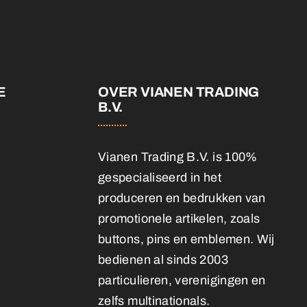
E
OVER VIANEN TRADING
B.V.
Vianen Trading B.V. is 100%
gespecialiseerd in het
produceren en bedrukken van
promotionele artikelen, zoals
buttons, pins en emblemen. Wij
bedienen al sinds 2003
particulieren, verenigingen en
zelfs multinationals.