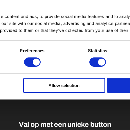
e content and ads, to provide social media features and to analy
 our site with our social media, advertising and analytics partn
 provided to them or that they’ve collected from your use of their
Preferences
Statistics
Allow selection
Val op met een unieke