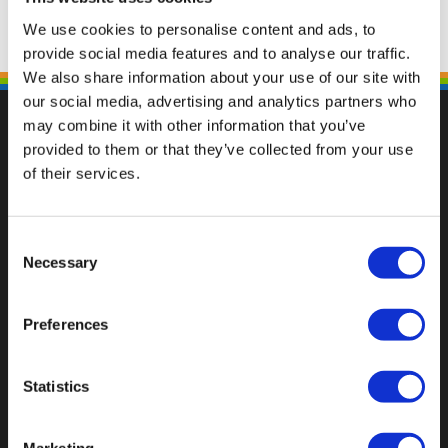
We use cookies to personalise content and ads, to
provide social media features and to analyse our traffic.
We also share information about your use of our site with
our social media, advertising and analytics partners who
may combine it with other information that you’ve
provided to them or that they’ve collected from your use
of their services.
Val op met een unieke
Consent
Necessary
Selection
Preferences
Statistics
Marketing