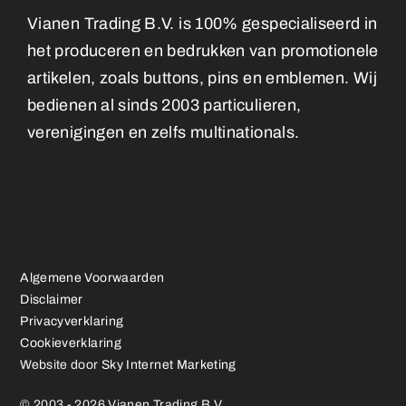
Vianen Trading B.V. is 100% gespecialiseerd in
het produceren en bedrukken van promotionele
artikelen, zoals buttons, pins en emblemen. Wij
bedienen al sinds 2003 particulieren,
verenigingen en zelfs multinationals.
Algemene Voorwaarden
Disclaimer
Privacyverklaring
Cookieverklaring
Website door
Sky Internet Marketing
© 2003 - 2026 Vianen Trading B.V