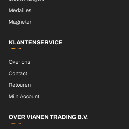
Medailles
Magneten
KLANTENSERVICE
Over ons
Contact
Retouren
Mijn Account
OVER VIANEN TRADING B.V.