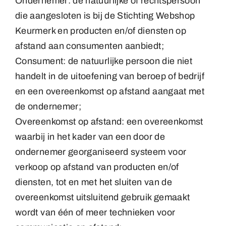
Ondernemer: de natuurlijke of rechtspersoon
die aangesloten is bij de Stichting Webshop
Keurmerk en producten en/of diensten op
afstand aan consumenten aanbiedt;
Consument: de natuurlijke persoon die niet
handelt in de uitoefening van beroep of bedrijf
en een overeenkomst op afstand aangaat met
de ondernemer;
Overeenkomst op afstand: een overeenkomst
waarbij in het kader van een door de
ondernemer georganiseerd systeem voor
verkoop op afstand van producten en/of
diensten, tot en met het sluiten van de
overeenkomst uitsluitend gebruik gemaakt
wordt van één of meer technieken voor