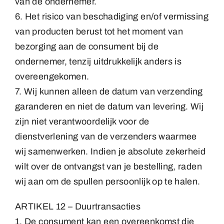
van de ondernemer.
6. Het risico van beschadiging en/of vermissing
van producten berust tot het moment van
bezorging aan de consument bij de
ondernemer, tenzij uitdrukkelijk anders is
overeengekomen.
7. Wij kunnen alleen de datum van verzending
garanderen en niet de datum van levering. Wij
zijn niet verantwoordelijk voor de
dienstverlening van de verzenders waarmee
wij samenwerken. Indien je absolute zekerheid
wilt over de ontvangst van je bestelling, raden
wij aan om de spullen persoonlijk op te halen.
ARTIKEL 12 – Duurtransacties
1. De consument kan een overeenkomst die