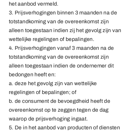
het aanbod vermeld.
3. Prijsverhogingen binnen 3 maanden na de
totstandkoming van de overeenkomst zijn
alleen toegestaan indien zij het gevolg zijn van
wettelijke regelingen of bepalingen.
4. Prijsverhogingen vanaf 3 maanden na de
totstandkoming van de overeenkomst zijn
alleen toegestaan indien de ondernemer dit
bedongen heeft en:
a. deze het gevolg zijn van wettelijke
regelingen of bepalingen; of
b. de consument de bevoegdheid heeft de
overeenkomst op te zeggen tegen de dag
waarop de prijsverhoging ingaat.
5. De in het aanbod van producten of diensten