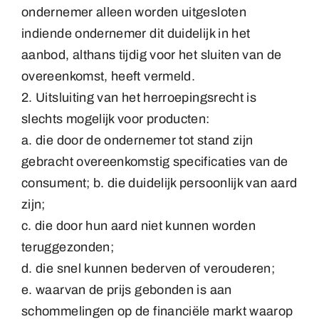
ondernemer alleen worden uitgesloten
indiende ondernemer dit duidelijk in het
aanbod, althans tijdig voor het sluiten van de
overeenkomst, heeft vermeld.
2. Uitsluiting van het herroepingsrecht is
slechts mogelijk voor producten:
a. die door de ondernemer tot stand zijn
gebracht overeenkomstig specificaties van de
consument; b. die duidelijk persoonlijk van aard
zijn;
c. die door hun aard niet kunnen worden
teruggezonden;
d. die snel kunnen bederven of verouderen;
e. waarvan de prijs gebonden is aan
schommelingen op de financiële markt waarop