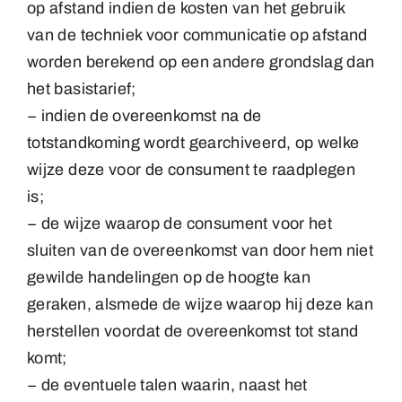
op afstand indien de kosten van het gebruik
van de techniek voor communicatie op afstand
worden berekend op een andere grondslag dan
het basistarief;
− indien de overeenkomst na de
totstandkoming wordt gearchiveerd, op welke
wijze deze voor de consument te raadplegen
is;
− de wijze waarop de consument voor het
sluiten van de overeenkomst van door hem niet
gewilde handelingen op de hoogte kan
geraken, alsmede de wijze waarop hij deze kan
herstellen voordat de overeenkomst tot stand
komt;
− de eventuele talen waarin, naast het