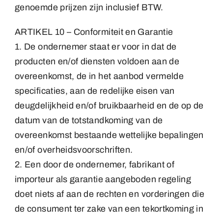
genoemde prijzen zijn inclusief BTW.
ARTIKEL 10 – Conformiteit en Garantie
1. De ondernemer staat er voor in dat de
producten en/of diensten voldoen aan de
overeenkomst, de in het aanbod vermelde
specificaties, aan de redelijke eisen van
deugdelijkheid en/of bruikbaarheid en de op de
datum van de totstandkoming van de
overeenkomst bestaande wettelijke bepalingen
en/of overheidsvoorschriften.
2. Een door de ondernemer, fabrikant of
importeur als garantie aangeboden regeling
doet niets af aan de rechten en vorderingen die
de consument ter zake van een tekortkoming in