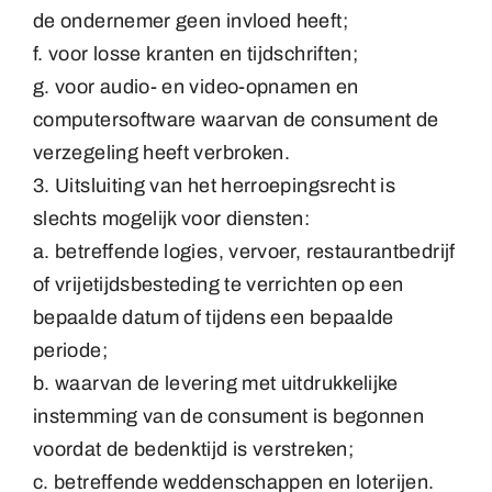
de ondernemer geen invloed heeft;
f. voor losse kranten en tijdschriften;
g. voor audio- en video-opnamen en
computersoftware waarvan de consument de
verzegeling heeft verbroken.
3. Uitsluiting van het herroepingsrecht is
slechts mogelijk voor diensten:
a. betreffende logies, vervoer, restaurantbedrijf
of vrijetijdsbesteding te verrichten op een
bepaalde datum of tijdens een bepaalde
periode;
b. waarvan de levering met uitdrukkelijke
instemming van de consument is begonnen
voordat de bedenktijd is verstreken;
c. betreffende weddenschappen en loterijen.