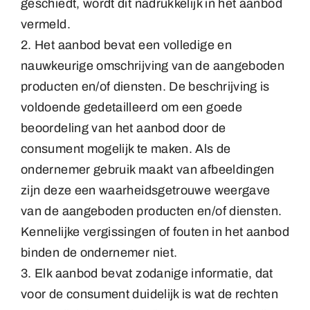
geschiedt, wordt dit nadrukkelijk in het aanbod
vermeld.
2. Het aanbod bevat een volledige en
nauwkeurige omschrijving van de aangeboden
producten en/of diensten. De beschrijving is
voldoende gedetailleerd om een goede
beoordeling van het aanbod door de
consument mogelijk te maken. Als de
ondernemer gebruik maakt van afbeeldingen
zijn deze een waarheidsgetrouwe weergave
van de aangeboden producten en/of diensten.
Kennelijke vergissingen of fouten in het aanbod
binden de ondernemer niet.
3. Elk aanbod bevat zodanige informatie, dat
voor de consument duidelijk is wat de rechten