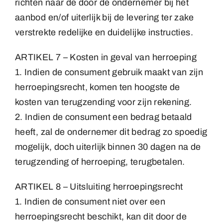
richten naar de door de ondernemer bij het
aanbod en/of uiterlijk bij de levering ter zake
verstrekte redelijke en duidelijke instructies.
ARTIKEL 7 – Kosten in geval van herroeping
1. Indien de consument gebruik maakt van zijn
herroepingsrecht, komen ten hoogste de
kosten van terugzending voor zijn rekening.
2. Indien de consument een bedrag betaald
heeft, zal de ondernemer dit bedrag zo spoedig
mogelijk, doch uiterlijk binnen 30 dagen na de
terugzending of herroeping, terugbetalen.
ARTIKEL 8 – Uitsluiting herroepingsrecht
1. Indien de consument niet over een
herroepingsrecht beschikt, kan dit door de