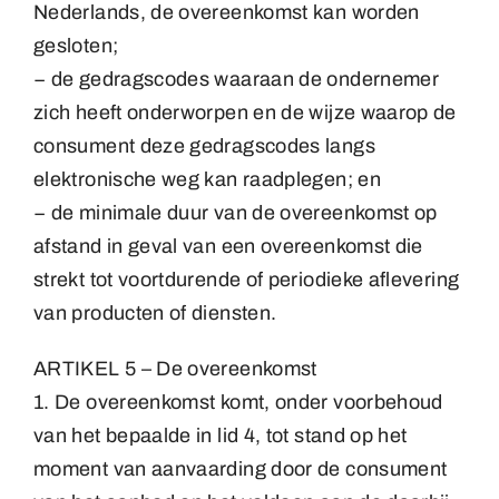
Nederlands, de overeenkomst kan worden
gesloten;
− de gedragscodes waaraan de ondernemer
zich heeft onderworpen en de wijze waarop de
consument deze gedragscodes langs
elektronische weg kan raadplegen; en
− de minimale duur van de overeenkomst op
afstand in geval van een overeenkomst die
strekt tot voortdurende of periodieke aflevering
van producten of diensten.
ARTIKEL 5 – De overeenkomst
1. De overeenkomst komt, onder voorbehoud
van het bepaalde in lid 4, tot stand op het
moment van aanvaarding door de consument