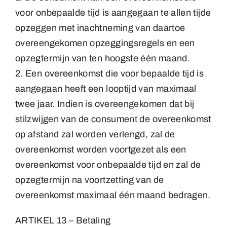
voor onbepaalde tijd is aangegaan te allen tijde
opzeggen met inachtneming van daartoe
overeengekomen opzeggingsregels en een
opzegtermijn van ten hoogste één maand.
2. Een overeenkomst die voor bepaalde tijd is
aangegaan heeft een looptijd van maximaal
twee jaar. Indien is overeengekomen dat bij
stilzwijgen van de consument de overeenkomst
op afstand zal worden verlengd, zal de
overeenkomst worden voortgezet als een
overeenkomst voor onbepaalde tijd en zal de
opzegtermijn na voortzetting van de
overeenkomst maximaal één maand bedragen.
ARTIKEL 13 – Betaling