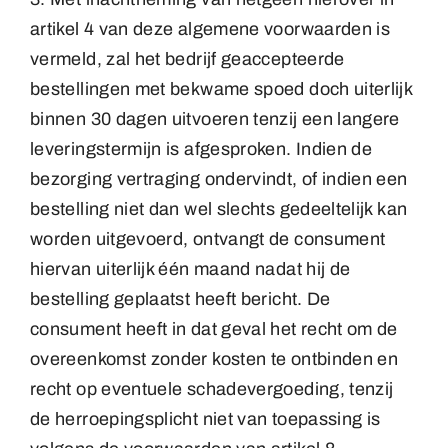
artikel 4 van deze algemene voorwaarden is
vermeld, zal het bedrijf geaccepteerde
bestellingen met bekwame spoed doch uiterlijk
binnen 30 dagen uitvoeren tenzij een langere
leveringstermijn is afgesproken. Indien de
bezorging vertraging ondervindt, of indien een
bestelling niet dan wel slechts gedeeltelijk kan
worden uitgevoerd, ontvangt de consument
hiervan uiterlijk één maand nadat hij de
bestelling geplaatst heeft bericht. De
consument heeft in dat geval het recht om de
overeenkomst zonder kosten te ontbinden en
recht op eventuele schadevergoeding, tenzij
de herroepingsplicht niet van toepassing is