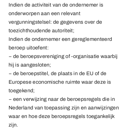
Indien de activiteit van de ondernemer is
onderworpen aan een relevant
vergunningstelsel: de gegevens over de
toezichthoudende autoriteit;
Indien de ondernemer een gereglementeerd
beroep uitoefent:
− de beroepsvereniging of -organisatie waarbij
hij is aangesloten;
− de beroepstitel, de plaats in de EU of de
Europese economische ruimte waar deze is
toegekend;
− een verwijzing naar de beroepsregels die in
Nederland van toepassing zijn en aanwijzingen
waar en hoe deze beroepsregels toegankelijk
zijn.