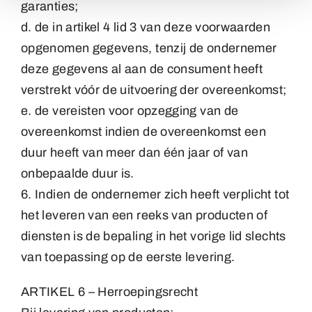
garanties;
d. de in artikel 4 lid 3 van deze voorwaarden
opgenomen gegevens, tenzij de ondernemer
deze gegevens al aan de consument heeft
verstrekt vóór de uitvoering der overeenkomst;
e. de vereisten voor opzegging van de
overeenkomst indien de overeenkomst een
duur heeft van meer dan één jaar of van
onbepaalde duur is.
6. Indien de ondernemer zich heeft verplicht tot
het leveren van een reeks van producten of
diensten is de bepaling in het vorige lid slechts
van toepassing op de eerste levering.
ARTIKEL 6 – Herroepingsrecht