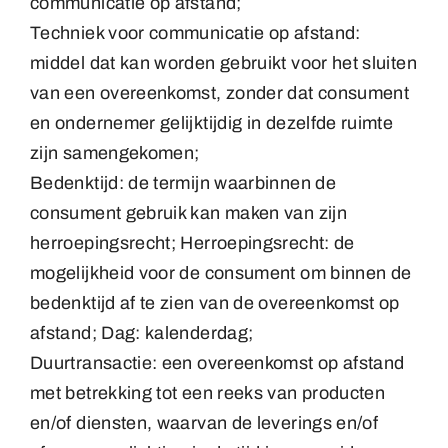
communicatie op afstand;
Techniek voor communicatie op afstand:
middel dat kan worden gebruikt voor het sluiten
van een overeenkomst, zonder dat consument
en ondernemer gelijktijdig in dezelfde ruimte
zijn samengekomen;
Bedenktijd: de termijn waarbinnen de
consument gebruik kan maken van zijn
herroepingsrecht; Herroepingsrecht: de
mogelijkheid voor de consument om binnen de
bedenktijd af te zien van de overeenkomst op
afstand; Dag: kalenderdag;
Duurtransactie: een overeenkomst op afstand
met betrekking tot een reeks van producten
en/of diensten, waarvan de leverings en/of