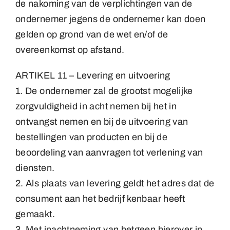
de nakoming van de verplichtingen van de
ondernemer jegens de ondernemer kan doen
gelden op grond van de wet en/of de
overeenkomst op afstand.
ARTIKEL 11 – Levering en uitvoering
1. De ondernemer zal de grootst mogelijke
zorgvuldigheid in acht nemen bij het in
ontvangst nemen en bij de uitvoering van
bestellingen van producten en bij de
beoordeling van aanvragen tot verlening van
diensten.
2. Als plaats van levering geldt het adres dat de
consument aan het bedrijf kenbaar heeft
gemaakt.
3. Met inachtneming van hetgeen hierover in