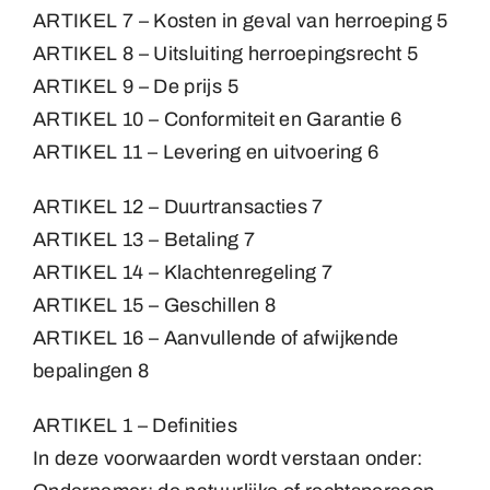
ARTIKEL 7 – Kosten in geval van herroeping 5
ARTIKEL 8 – Uitsluiting herroepingsrecht 5
ARTIKEL 9 – De prijs 5
ARTIKEL 10 – Conformiteit en Garantie 6
ARTIKEL 11 – Levering en uitvoering 6
ARTIKEL 12 – Duurtransacties 7
ARTIKEL 13 – Betaling 7
ARTIKEL 14 – Klachtenregeling 7
ARTIKEL 15 – Geschillen 8
ARTIKEL 16 – Aanvullende of afwijkende
bepalingen 8
ARTIKEL 1 – Definities
In deze voorwaarden wordt verstaan onder: