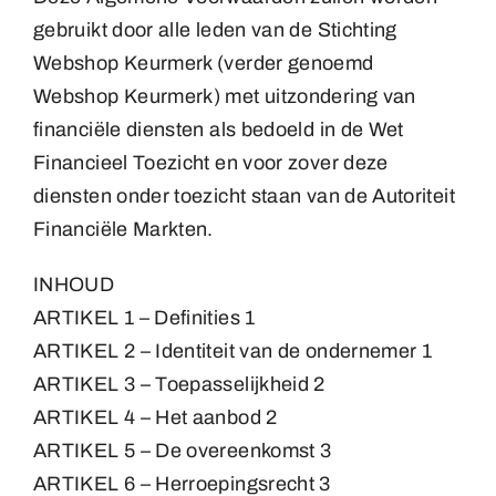
gebruikt door alle leden van de Stichting
Medailles
Webshop Keurmerk (verder genoemd
Webshop Keurmerk) met uitzondering van
Magneten
financiële diensten als bedoeld in de Wet
Financieel Toezicht en voor zover deze
diensten onder toezicht staan van de Autoriteit
Contact
Financiële Markten.
INHOUD
ARTIKEL 1 – Definities 1
ARTIKEL 2 – Identiteit van de ondernemer 1
ARTIKEL 3 – Toepasselijkheid 2
ARTIKEL 4 – Het aanbod 2
ARTIKEL 5 – De overeenkomst 3
ARTIKEL 6 – Herroepingsrecht 3