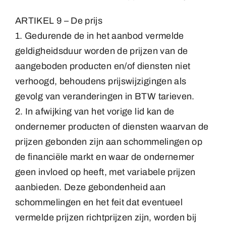
ARTIKEL 9 – De prijs
1. Gedurende de in het aanbod vermelde
geldigheidsduur worden de prijzen van de
aangeboden producten en/of diensten niet
verhoogd, behoudens prijswijzigingen als
gevolg van veranderingen in BTW tarieven.
2. In afwijking van het vorige lid kan de
ondernemer producten of diensten waarvan de
prijzen gebonden zijn aan schommelingen op
de financiële markt en waar de ondernemer
geen invloed op heeft, met variabele prijzen
aanbieden. Deze gebondenheid aan
schommelingen en het feit dat eventueel
vermelde prijzen richtprijzen zijn, worden bij