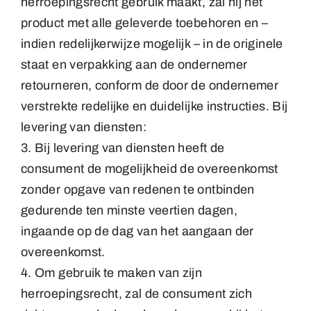
herroepingsrecht gebruik maakt, zal hij het
product met alle geleverde toebehoren en –
indien redelijkerwijze mogelijk – in de originele
staat en verpakking aan de ondernemer
retourneren, conform de door de ondernemer
verstrekte redelijke en duidelijke instructies. Bij
levering van diensten:
3. Bij levering van diensten heeft de
consument de mogelijkheid de overeenkomst
zonder opgave van redenen te ontbinden
gedurende ten minste veertien dagen,
ingaande op de dag van het aangaan der
overeenkomst.
4. Om gebruik te maken van zijn
herroepingsrecht, zal de consument zich