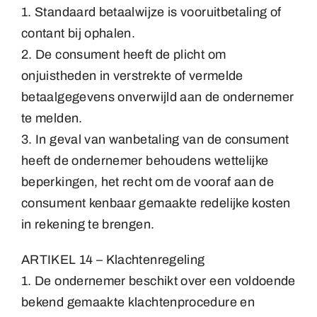
1. Standaard betaalwijze is vooruitbetaling of
contant bij ophalen.
2. De consument heeft de plicht om
onjuistheden in verstrekte of vermelde
betaalgegevens onverwijld aan de ondernemer
te melden.
3. In geval van wanbetaling van de consument
heeft de ondernemer behoudens wettelijke
beperkingen, het recht om de vooraf aan de
consument kenbaar gemaakte redelijke kosten
in rekening te brengen.
ARTIKEL 14 – Klachtenregeling
1. De ondernemer beschikt over een voldoende
bekend gemaakte klachtenprocedure en