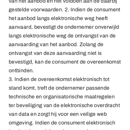
van het aanbod en het voldoen aan de daarbij
gestelde voorwaarden. 2. Indien de consument
het aanbod langs elektronische weg heeft
aanvaard, bevestigt de ondernemer onverwijld
langs elektronische weg de ontvangst van de
aanvaarding van het aanbod. Zolang de
ontvangst van deze aanvaarding niet is
bevestigd, kan de consument de overeenkomst
ontbinden.
3. Indien de overeenkomst elektronisch tot
stand komt, treft de ondernemer passende
technische en organisatorische maatregelen
ter beveiliging van de elektronische overdracht
van data en zorgt hij voor een veilige web
omgeving. Indien de consument elektronisch