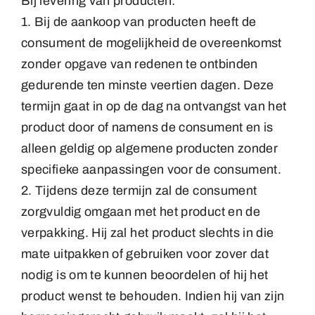
Bij levering van producten:
1. Bij de aankoop van producten heeft de
consument de mogelijkheid de overeenkomst
zonder opgave van redenen te ontbinden
gedurende ten minste veertien dagen. Deze
termijn gaat in op de dag na ontvangst van het
product door of namens de consument en is
alleen geldig op algemene producten zonder
specifieke aanpassingen voor de consument.
2. Tijdens deze termijn zal de consument
zorgvuldig omgaan met het product en de
verpakking. Hij zal het product slechts in die
mate uitpakken of gebruiken voor zover dat
nodig is om te kunnen beoordelen of hij het
product wenst te behouden. Indien hij van zijn