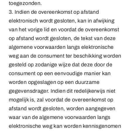
toegezonden.
3. Indien de overeenkomst op afstand
elektronisch wordt gesloten, kan in afwijking
van het vorige lid en voordat de overeenkomst
op afstand wordt gesloten, de tekst van deze
algemene voorwaarden langs elektronische
weg aan de consument ter beschikking worden
gesteld op zodanige wijze dat deze door de
consument op een eenvoudige manier kan
worden opgeslagen op een duurzame
gegevensdrager. Indien dit redelijkerwijs niet
mogelijk is, zal voordat de overeenkomst op
afstand wordt gesloten, worden aangegeven
waar van de algemene voorwaarden langs
elektronische weg kan worden kennisgenomen