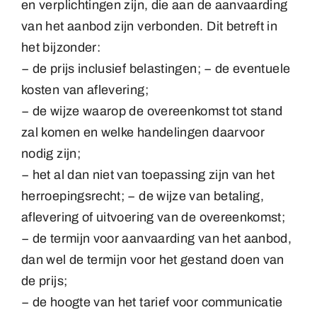
en verplichtingen zijn, die aan de aanvaarding
van het aanbod zijn verbonden. Dit betreft in
het bijzonder:
− de prijs inclusief belastingen; − de eventuele
kosten van aflevering;
− de wijze waarop de overeenkomst tot stand
zal komen en welke handelingen daarvoor
nodig zijn;
− het al dan niet van toepassing zijn van het
herroepingsrecht; − de wijze van betaling,
aflevering of uitvoering van de overeenkomst;
− de termijn voor aanvaarding van het aanbod,
dan wel de termijn voor het gestand doen van
de prijs;
− de hoogte van het tarief voor communicatie