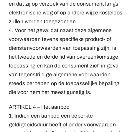
en dat zij op verzoek van de consument langs
elektronische weg of op andere wijze kosteloos
zullen worden toegezonden.
4. Voor het geval dat naast deze algemene
voorwaarden tevens specifieke product- of
dienstenvoorwaarden van toepassing zijn, is
het tweede en derde lid van overeenkomstige
toepassing en kan de consument zich in geval
van tegenstrijdige algemene voorwaarden
steeds beroepen op de toepasselijke bepaling
die voor hem het meest gunstig is.
ARTIKEL 4 – Het aanbod
1. Indien een aanbod een beperkte
geldigheidsduur heeft of onder voorwaarden