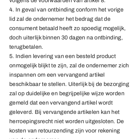
volgens de voorwaarden van artikel 8.
4. In geval van ontbinding conform het vorige
lid zal de ondernemer het bedrag dat de
consument betaald heeft zo spoedig mogelijk,
doch uiterlijk binnen 30 dagen na ontbinding,
terugbetalen.
5. Indien levering van een besteld product
onmogelijk blijkt te zijn, zal de ondernemer zich
inspannen om een vervangend artikel
beschikbaar te stellen. Uiterlijk bij de bezorging
zal op duidelijke en begrijpelijke wijze worden
gemeld dat een vervangend artikel wordt
geleverd. Bij vervangende artikelen kan het
herroepingsrecht niet worden uitgesloten. De
kosten van retourzending zijn voor rekening