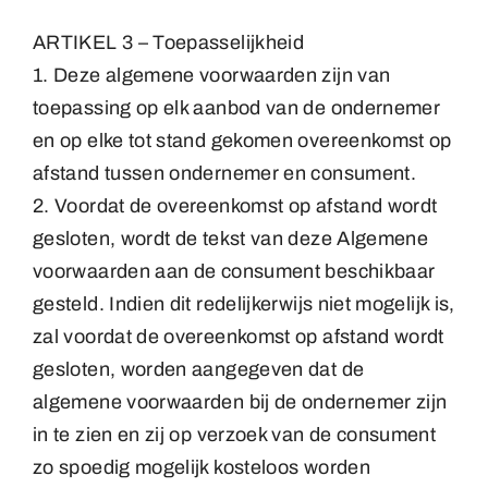
ARTIKEL 3 – Toepasselijkheid
1. Deze algemene voorwaarden zijn van
toepassing op elk aanbod van de ondernemer
en op elke tot stand gekomen overeenkomst op
afstand tussen ondernemer en consument.
2. Voordat de overeenkomst op afstand wordt
gesloten, wordt de tekst van deze Algemene
voorwaarden aan de consument beschikbaar
gesteld. Indien dit redelijkerwijs niet mogelijk is,
zal voordat de overeenkomst op afstand wordt
gesloten, worden aangegeven dat de
algemene voorwaarden bij de ondernemer zijn
in te zien en zij op verzoek van de consument
zo spoedig mogelijk kosteloos worden