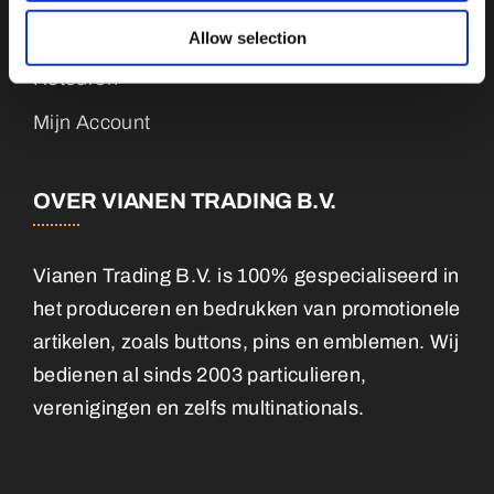
Contact
Allow selection
Retouren
Mijn Account
OVER VIANEN TRADING B.V.
Vianen Trading B.V. is 100% gespecialiseerd in
het produceren en bedrukken van promotionele
artikelen, zoals buttons, pins en emblemen. Wij
bedienen al sinds 2003 particulieren,
verenigingen en zelfs multinationals.