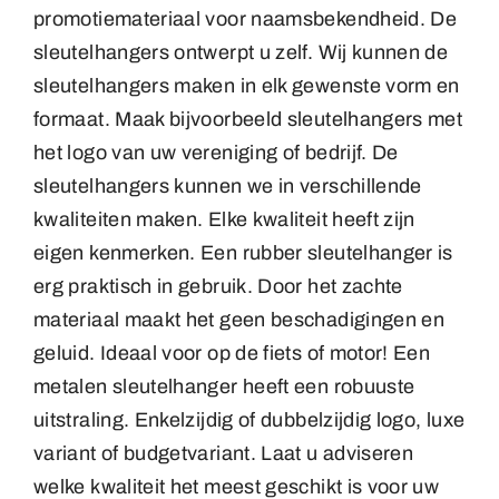
promotiemateriaal voor naamsbekendheid. De
Medailles
sleutelhangers ontwerpt u zelf. Wij kunnen de
sleutelhangers maken in elk gewenste vorm en
formaat. Maak bijvoorbeeld sleutelhangers met
Magneten
het logo van uw vereniging of bedrijf. De
sleutelhangers kunnen we in verschillende
Contact
kwaliteiten maken. Elke kwaliteit heeft zijn
eigen kenmerken. Een rubber sleutelhanger is
erg praktisch in gebruik. Door het zachte
materiaal maakt het geen beschadigingen en
geluid. Ideaal voor op de fiets of motor! Een
metalen sleutelhanger heeft een robuuste
uitstraling. Enkelzijdig of dubbelzijdig logo, luxe
variant of budgetvariant. Laat u adviseren
welke kwaliteit het meest geschikt is voor uw