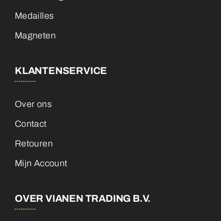
Medailles
Magneten
KLANTENSERVICE
Over ons
Contact
Retouren
Mijn Account
OVER VIANEN TRADING B.V.