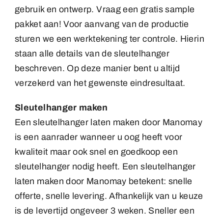
gebruik en ontwerp. Vraag een gratis sample
pakket aan! Voor aanvang van de productie
sturen we een werktekening ter controle. Hierin
staan alle details van de sleutelhanger
beschreven. Op deze manier bent u altijd
verzekerd van het gewenste eindresultaat.
Sleutelhanger maken
Een sleutelhanger laten maken door Manomay
is een aanrader wanneer u oog heeft voor
kwaliteit maar ook snel en goedkoop een
sleutelhanger nodig heeft. Een sleutelhanger
laten maken door Manomay betekent: snelle
offerte, snelle levering. Afhankelijk van u keuze
is de levertijd ongeveer 3 weken. Sneller een