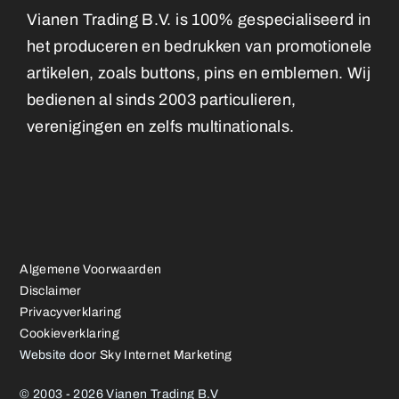
Vianen Trading B.V. is 100% gespecialiseerd in
het produceren en bedrukken van promotionele
artikelen, zoals buttons, pins en emblemen. Wij
bedienen al sinds 2003 particulieren,
verenigingen en zelfs multinationals.
Algemene Voorwaarden
Disclaimer
Privacyverklaring
Cookieverklaring
Website door
Sky Internet Marketing
© 2003 - 2026 Vianen Trading B.V