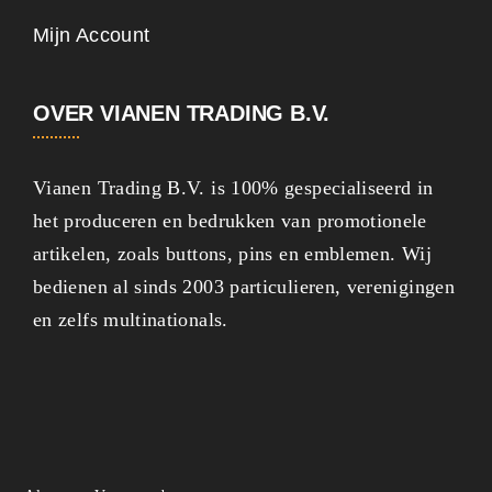
Mijn Account
OVER VIANEN TRADING B.V.
Vianen Trading B.V. is 100% gespecialiseerd in
het produceren en bedrukken van promotionele
artikelen, zoals buttons, pins en emblemen. Wij
bedienen al sinds 2003 particulieren, verenigingen
en zelfs multinationals.