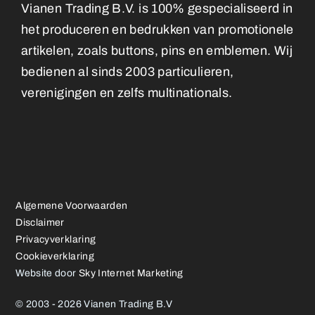
Vianen Trading B.V. is 100% gespecialiseerd in
het produceren en bedrukken van promotionele
artikelen, zoals buttons, pins en emblemen. Wij
bedienen al sinds 2003 particulieren,
verenigingen en zelfs multinationals.
Algemene Voorwaarden
Disclaimer
Privacyverklaring
Cookieverklaring
Website door
Sky Internet Marketing
© 2003 - 2026 Vianen Trading B.V