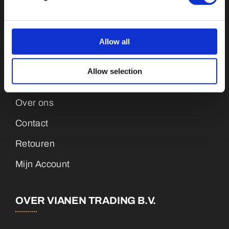
Medailles
Magneten
Allow all
KLANTENSERVICE
Allow selection
Over ons
Contact
Retouren
Mijn Account
OVER VIANEN TRADING B.V.