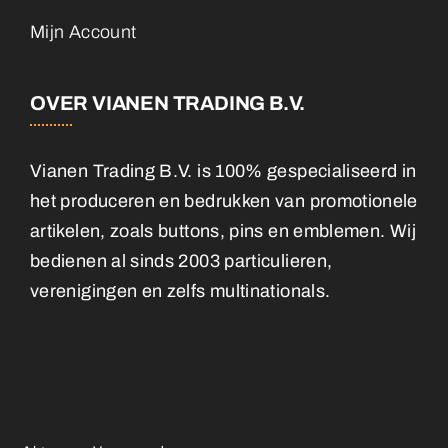
Mijn Account
OVER VIANEN TRADING B.V.
Vianen Trading B.V. is 100% gespecialiseerd in
het produceren en bedrukken van promotionele
artikelen, zoals buttons, pins en emblemen. Wij
bedienen al sinds 2003 particulieren,
verenigingen en zelfs multinationals.