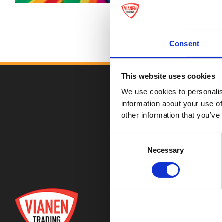
Consent
This website uses cookies
We use cookies to personalis
information about your use of
other information that you’ve
Consent
Necessary
Selection
CAT