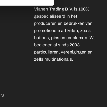
Vianen Trading B.V. is 100%
gespecialiseerd in het
produceren en bedrukken van
promotionele artikelen, zoals
buttons, pins en emblemen. Wij
bedienen al sinds 2003
particulieren, verenigingen en
zelfs multinationals.
ing