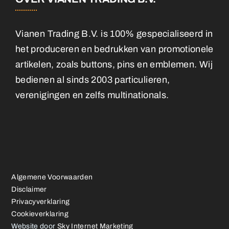
Vianen Trading B.V. is 100% gespecialiseerd in
het produceren en bedrukken van promotionele
artikelen, zoals buttons, pins en emblemen. Wij
bedienen al sinds 2003 particulieren,
verenigingen en zelfs multinationals.
Algemene Voorwaarden
Disclaimer
Privacyverklaring
Cookieverklaring
Website door
Sky Internet Marketing