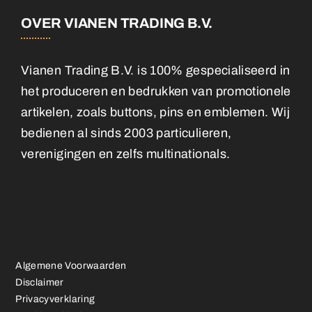
OVER VIANEN TRADING B.V.
Vianen Trading B.V. is 100% gespecialiseerd in
het produceren en bedrukken van promotionele
artikelen, zoals buttons, pins en emblemen. Wij
bedienen al sinds 2003 particulieren,
verenigingen en zelfs multinationals.
Algemene Voorwaarden
Disclaimer
Privacyverklaring