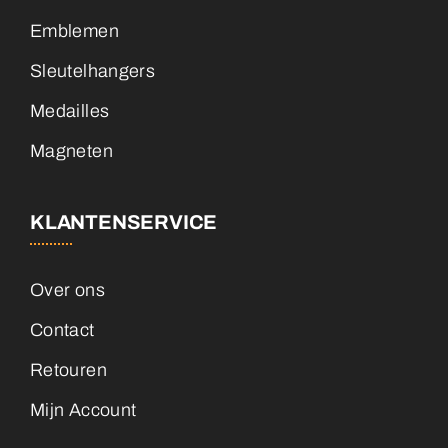
Emblemen
Sleutelhangers
Medailles
Magneten
KLANTENSERVICE
Over ons
Contact
Retouren
Mijn Account