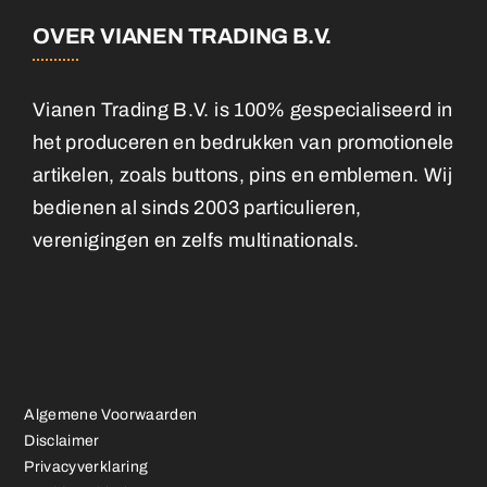
OVER VIANEN TRADING B.V.
Vianen Trading B.V. is 100% gespecialiseerd in
het produceren en bedrukken van promotionele
artikelen, zoals buttons, pins en emblemen. Wij
bedienen al sinds 2003 particulieren,
verenigingen en zelfs multinationals.
Algemene Voorwaarden
Disclaimer
Privacyverklaring