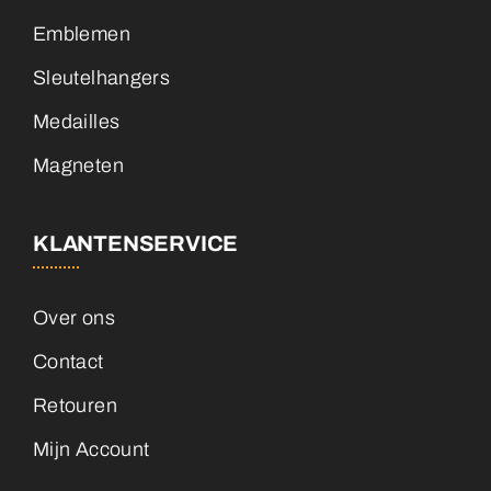
Emblemen
Sleutelhangers
Medailles
Magneten
KLANTENSERVICE
Over ons
Contact
Retouren
Mijn Account