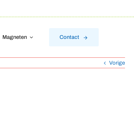
Magneten
Contact
Vorige