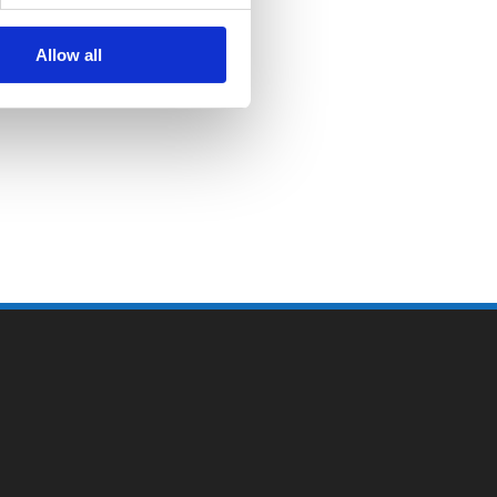
Allow all