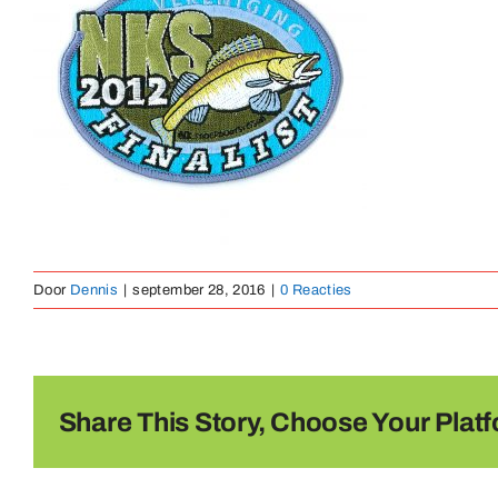
Door
Dennis
|
september 28, 2016
|
0 Reacties
Share This Story, Choose Your Platf