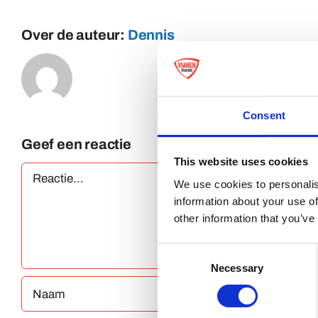
Over de auteur:
Dennis
Consent
Geef een reactie
This website uses cookies
Reactie
We use cookies to personalis
information about your use of
other information that you’ve
Consent
Necessary
Selection