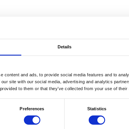
Details
e content and ads, to provide social media features and to analy
 our site with our social media, advertising and analytics partn
 provided to them or that they’ve collected from your use of their
Preferences
Statistics