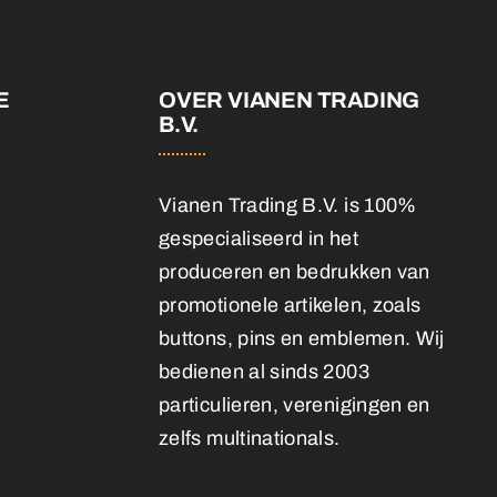
E
OVER VIANEN TRADING
B.V.
Vianen Trading B.V. is 100%
gespecialiseerd in het
produceren en bedrukken van
promotionele artikelen, zoals
buttons, pins en emblemen. Wij
bedienen al sinds 2003
particulieren, verenigingen en
zelfs multinationals.