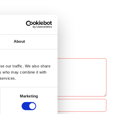
About
se our traffic. We also share
ers who may combine it with
 services.
Marketing