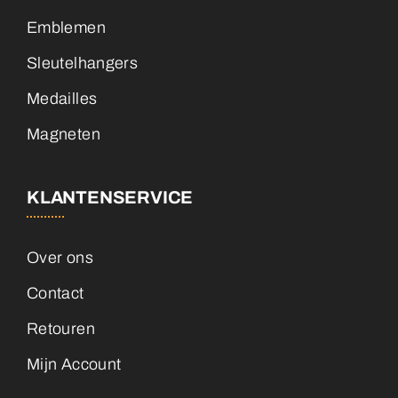
Emblemen
Sleutelhangers
Medailles
Magneten
KLANTENSERVICE
Over ons
Contact
Retouren
Mijn Account