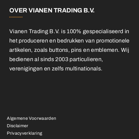
OVER VIANEN TRADING B.V.
Vianen Trading B.V. is 100% gespecialiseerd in
het produceren en bedrukken van promotionele
artikelen, zoals buttons, pins en emblemen. Wij
bedienen al sinds 2003 particulieren,
verenigingen en zelfs multinationals.
Algemene Voorwaarden
Disclaimer
Privacyverklaring