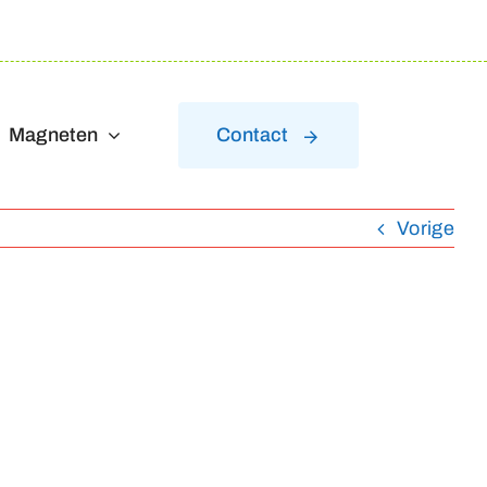
Magneten
Contact
Vorige