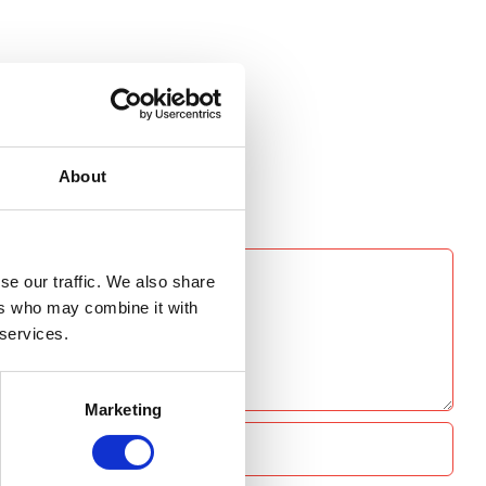
About
se our traffic. We also share
ers who may combine it with
 services.
Marketing