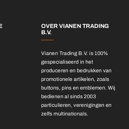
E
OVER VIANEN TRADING
B.V.
Vianen Trading B.V. is 100%
gespecialiseerd in het
produceren en bedrukken van
promotionele artikelen, zoals
buttons, pins en emblemen. Wij
bedienen al sinds 2003
particulieren, verenigingen en
zelfs multinationals.