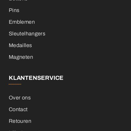
Pins
Emblemen
Sleutelhangers
Medailles
Magneten
KLANTENSERVICE
Over ons
Contact
Retouren