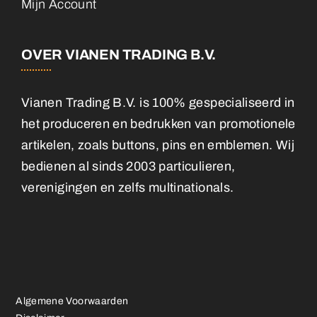
Mijn Account
OVER VIANEN TRADING B.V.
Vianen Trading B.V. is 100% gespecialiseerd in
het produceren en bedrukken van promotionele
artikelen, zoals buttons, pins en emblemen. Wij
bedienen al sinds 2003 particulieren,
verenigingen en zelfs multinationals.
Algemene Voorwaarden