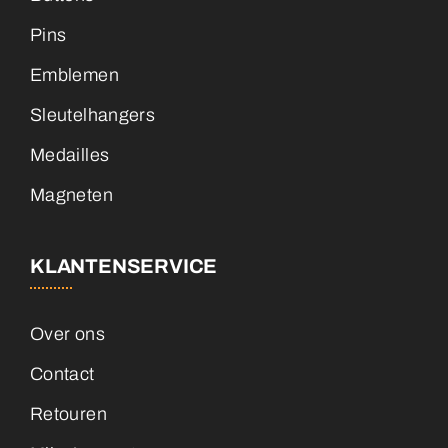
Pins
Emblemen
Sleutelhangers
Medailles
Magneten
KLANTENSERVICE
Over ons
Contact
Retouren