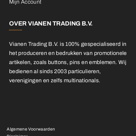
Mijn Account
OVER VIANEN TRADING B.V.
Vianen Trading B.V. is 100% gespecialiseerd in
het produceren en bedrukken van promotionele
artikelen, zoals buttons, pins en emblemen. Wij
bedienen al sinds 2003 particulieren,
verenigingen en zelfs multinationals.
Algemene Voorwaarden