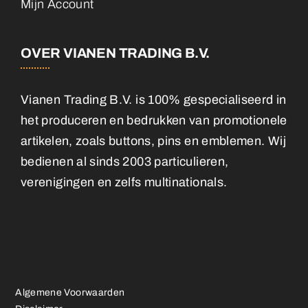
Mijn Account
OVER VIANEN TRADING B.V.
Vianen Trading B.V. is 100% gespecialiseerd in
het produceren en bedrukken van promotionele
artikelen, zoals buttons, pins en emblemen. Wij
bedienen al sinds 2003 particulieren,
verenigingen en zelfs multinationals.
Algemene Voorwaarden