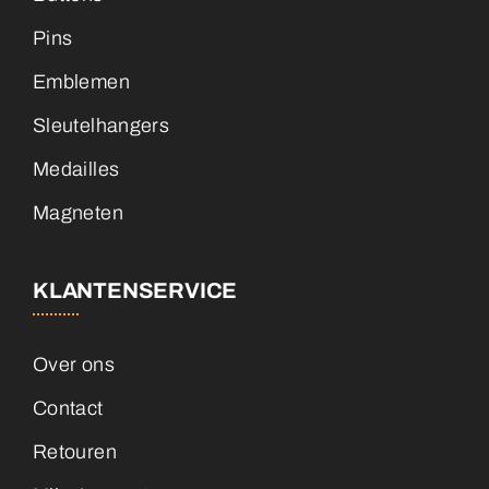
Pins
Emblemen
Sleutelhangers
Medailles
Magneten
KLANTENSERVICE
Over ons
Contact
Retouren