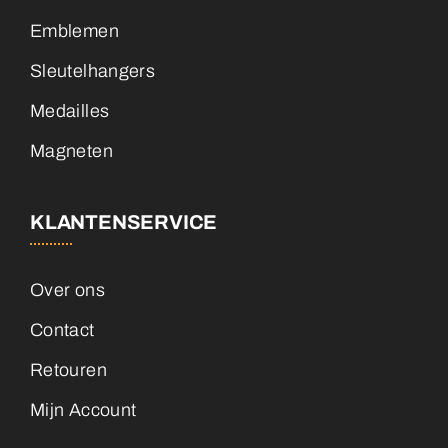
Emblemen
Sleutelhangers
Medailles
Magneten
KLANTENSERVICE
Over ons
Contact
Retouren
Mijn Account