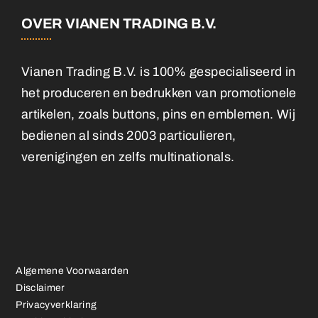
OVER VIANEN TRADING B.V.
Vianen Trading B.V. is 100% gespecialiseerd in
het produceren en bedrukken van promotionele
artikelen, zoals buttons, pins en emblemen. Wij
bedienen al sinds 2003 particulieren,
verenigingen en zelfs multinationals.
Algemene Voorwaarden
Disclaimer
Privacyverklaring