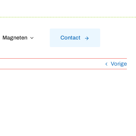
Magneten
Contact
Vorige