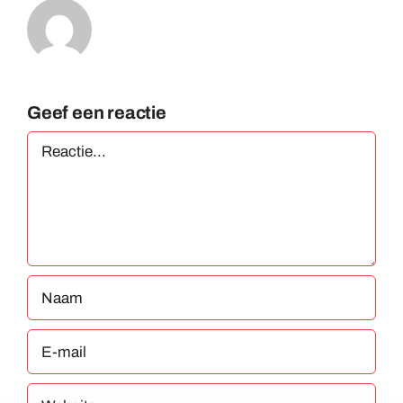
Geef een reactie
Reactie