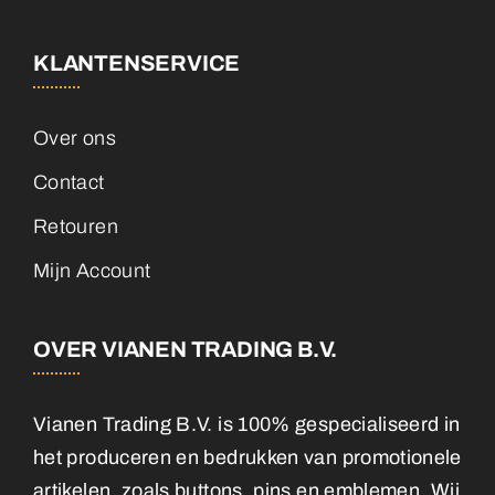
KLANTENSERVICE
Over ons
Contact
Retouren
Mijn Account
OVER VIANEN TRADING B.V.
Vianen Trading B.V. is 100% gespecialiseerd in
het produceren en bedrukken van promotionele
artikelen, zoals buttons, pins en emblemen. Wij