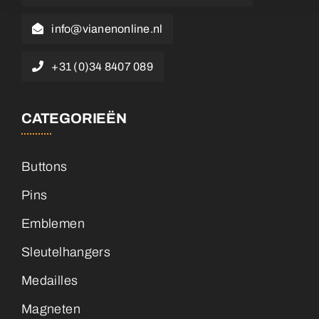
info@vianenonline.nl
+31 (0)34 8407 089
CATEGORIEËN
Buttons
Pins
Emblemen
Sleutelhangers
Medailles
Magneten