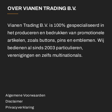
OVER VIANEN TRADING B.V.
Vianen Trading B.V. is 100% gespecialiseerd in
het produceren en bedrukken van promotionele
artikelen, zoals buttons, pins en emblemen. Wij
bedienen al sinds 2003 particulieren,
verenigingen en zelfs multinationals.
Algemene Voorwaarden
Disclaimer
Privacyverklaring