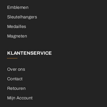
Emblemen
Sleutelhangers
Medailles
Magneten
KLANTENSERVICE
Over ons
Contact
Retouren
Mijn Account