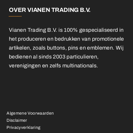
OVER VIANEN TRADING B.V.
Vianen Trading B.V. is 100% gespecialiseerd in
het produceren en bedrukken van promotionele
artikelen, zoals buttons, pins en emblemen. Wij
bedienen al sinds 2003 particulieren,
verenigingen en zelfs multinationals.
Algemene Voorwaarden
Disclaimer
Privacyverklaring