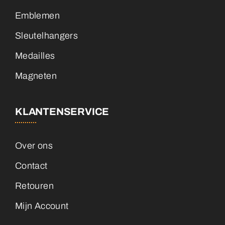
Emblemen
Sleutelhangers
Medailles
Magneten
KLANTENSERVICE
Over ons
Contact
Retouren
Mijn Account