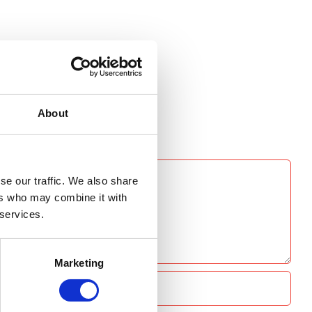
About
se our traffic. We also share
ers who may combine it with
 services.
Marketing