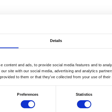
Details
e content and ads, to provide social media features and to analy
 our site with our social media, advertising and analytics partn
 provided to them or that they’ve collected from your use of their
Preferences
Statistics