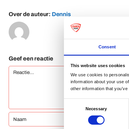
Over de auteur:
Dennis
Consent
Geef een reactie
This website uses cookies
Reactie
We use cookies to personalis
information about your use of
other information that you’ve
Consent
Necessary
Selection