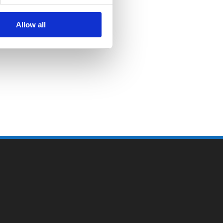
Allow all