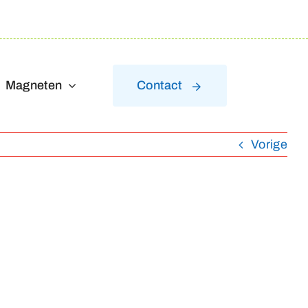
Magneten
Contact
Vorige