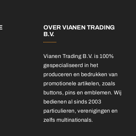
E
OVER VIANEN TRADING
B.V.
Vianen Trading B.V. is 100%
gespecialiseerd in het
produceren en bedrukken van
promotionele artikelen, zoals
buttons, pins en emblemen. Wij
bedienen al sinds 2003
particulieren, verenigingen en
zelfs multinationals.