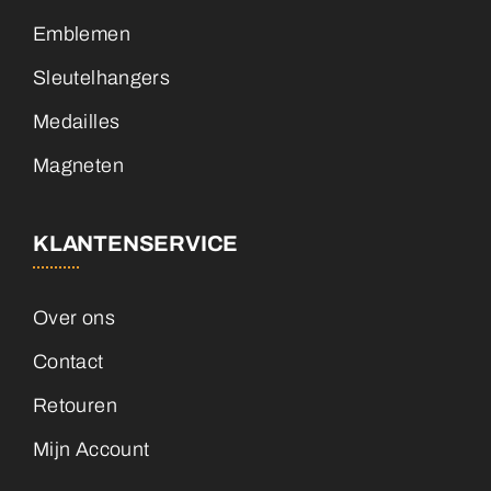
Emblemen
Sleutelhangers
Medailles
Magneten
KLANTENSERVICE
Over ons
Contact
Retouren
Mijn Account