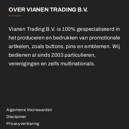
OVER VIANEN TRADING B.V.
Vianen Trading B.V. is 100% gespecialiseerd in
het produceren en bedrukken van promotionele
artikelen, zoals buttons, pins en emblemen. Wij
bedienen al sinds 2003 particulieren,
verenigingen en zelfs multinationals.
Algemene Voorwaarden
Disclaimer
Privacyverklaring